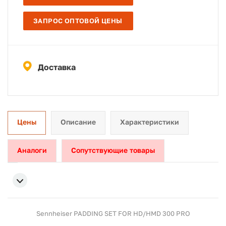
ЗАПРОС ОПТОВОЙ ЦЕНЫ
Доставка
Цены
Описание
Характеристики
Аналоги
Сопутствующие товары
Sennheiser PADDING SET FOR HD/HMD 300 PRO