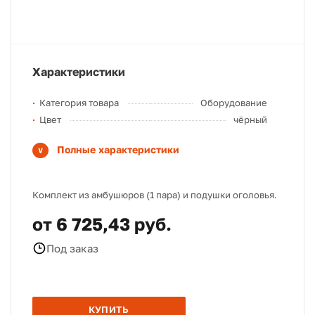
Характеристики
Категория товара
Оборудование
Цвет
чёрный
Полные характеристики
Комплект из амбушюров (1 пара) и подушки оголовья.
от 6 725,43 руб.
Под заказ
КУПИТЬ