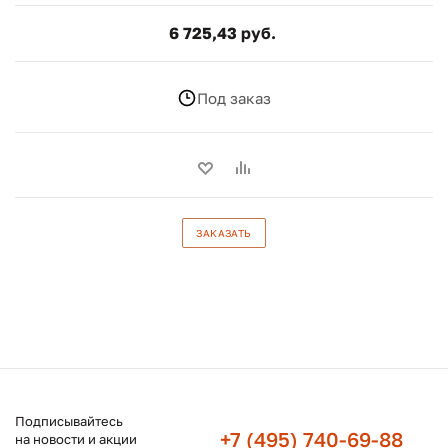
6 725,43 руб.
Под заказ
ЗАКАЗАТЬ
Подписывайтесь
+7 (495) 740-69-88
на новости и акции