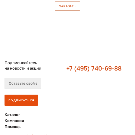
ЗАКАЗАТЬ
Подписывайтесь
+7 (495) 740-69-88
на новости и акции
Каталог
Компания
Помощь