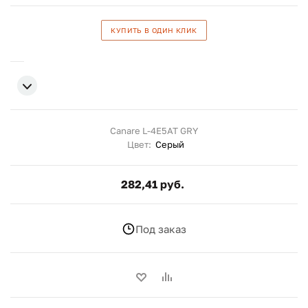
КУПИТЬ В ОДИН КЛИК
Canare L-4E5AT GRY
Цвет:
Серый
282,41 руб.
Под заказ