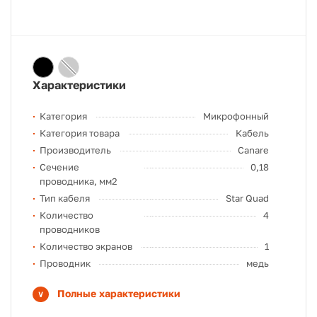
Характеристики
Категория
Микрофонный
Категория товара
Кабель
Производитель
Canare
Сечение
0,18
проводника, мм2
Тип кабеля
Star Quad
Количество
4
проводников
Количество экранов
1
Проводник
медь
Полные характеристики