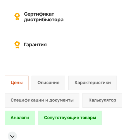
Сертификат
дистрибьютора
Гарантия
Цены
Описание
Характеристики
Спецификации и документы
Калькулятор
Аналоги
Сопутствующие товары