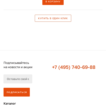
В КОРЗИНУ
КУПИТЬ В ОДИН КЛИК
Подписывайтесь
+7 (495) 740-69-88
на новости и акции
Каталог