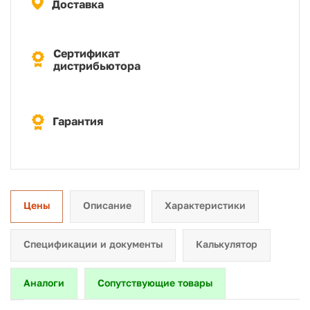
Доставка
Сертификат
дистрибьютора
Гарантия
Цены
Описание
Характеристики
Спецификации и документы
Калькулятор
Аналоги
Сопутствующие товары