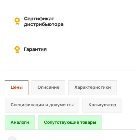
Сертификат
дистрибьютора
Гарантия
Цены
Описание
Характеристики
Спецификации и документы
Калькулятор
Аналоги
Сопутствующие товары