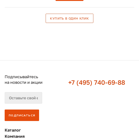
КУПИТЬ В ОДИН КЛИК
Подписывайтесь
+7 (495) 740-69-88
на новости и акции
Каталог
Компания