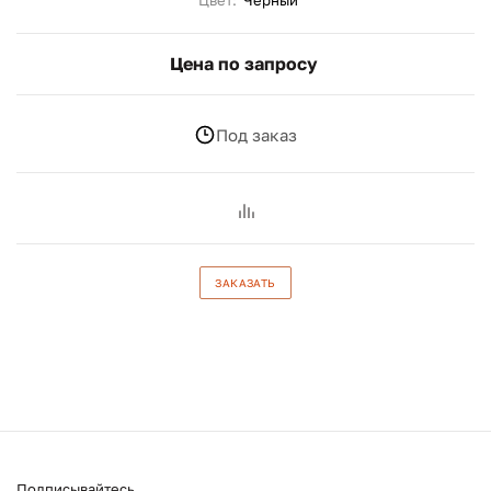
Цвет:
Чёрный
Цена по запросу
Под заказ
ЗАКАЗАТЬ
Подписывайтесь