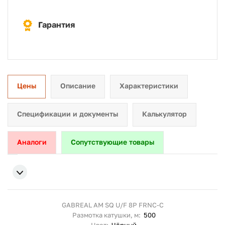
Гарантия
Цены
Описание
Характеристики
Спецификации и документы
Калькулятор
Аналоги
Сопутствующие товары
GABREAL AM SQ U/F 8P FRNC-C
Размотка катушки, м:
500