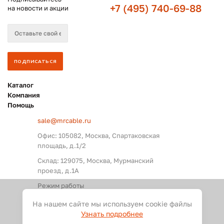
+7 (495) 740-69-88
на новости и акции
Каталог
Компания
Помощь
sale@mrcable.ru
Офис: 105082, Москва, Спартаковская
площадь, д.1/2
Склад: 129075, Москва, Мурманский
проезд, д.1А
Режим работы
Пн. – Пт.: с 09:00 до 18:00
На нашем сайте мы используем cookie файлы
Узнать подробнее