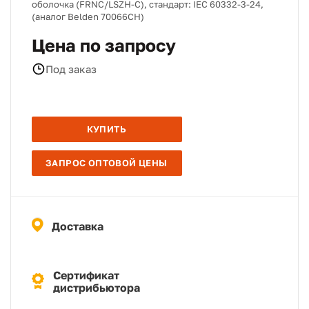
оболочка (FRNC/LSZH-C), стандарт: IEC 60332-3-24,
(аналог Belden 70066CH)
Цена по запросу
Под заказ
КУПИТЬ
ЗАПРОС ОПТОВОЙ ЦЕНЫ
Доставка
Сертификат
дистрибьютора