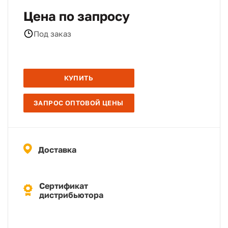
Цена по запросу
Под заказ
КУПИТЬ
ЗАПРОС ОПТОВОЙ ЦЕНЫ
Доставка
Сертификат
дистрибьютора