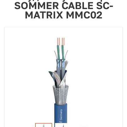
SOMMER CABLE SC-
MATRIX MMC02