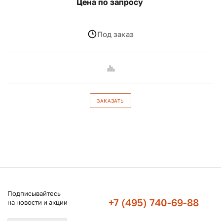
Цена по запросу
Под заказ
ЗАКАЗАТЬ
Подписывайтесь
+7 (495) 740-69-88
на новости и акции