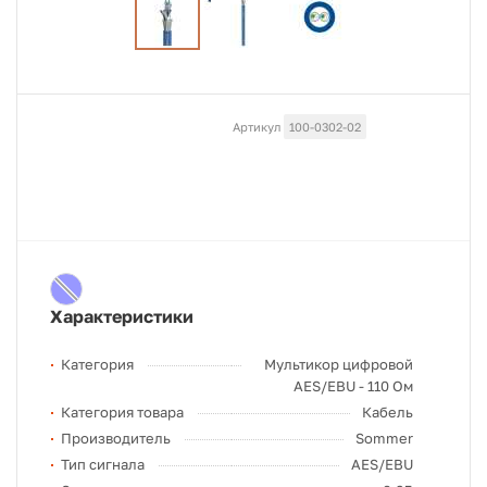
Артикул
100-0302-02
Характеристики
Категория
Мультикор цифровой
AES/EBU - 110 Ом
Категория товара
Кабель
Производитель
Sommer
Тип сигнала
AES/EBU