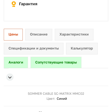
Гарантия
Цены
Описание
Характеристики
Спецификации и документы
Калькулятор
Аналоги
Сопутствующие товары
SOMMER CABLE SC-MATRIX MMC02
Цвет:
Синий