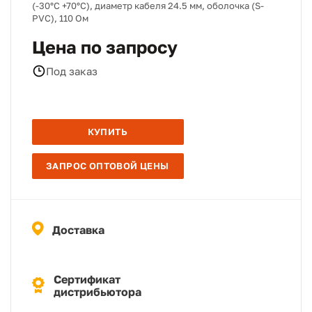
(-30°C +70°C), диаметр кабеля 24.5 мм, оболочка (S-
PVC), 110 Ом
Цена по запросу
Под заказ
КУПИТЬ
ЗАПРОС ОПТОВОЙ ЦЕНЫ
Доставка
Сертификат
дистрибьютора