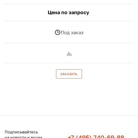
Цена по запросу
Под заказ
ЗАКАЗАТЬ
Подписывайтесь
+7 (495) 740-69-88
на новости и акции