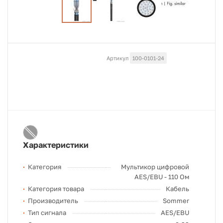
Артикул
100-0101-24
Характеристики
Категория
Мультикор цифровой
AES/EBU - 110 Ом
Категория товара
Кабель
Производитель
Sommer
Тип сигнала
AES/EBU