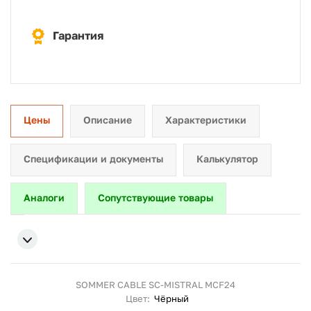
Гарантия
Цены
Описание
Характеристики
Спецификации и документы
Калькулятор
Аналоги
Сопутствующие товары
SOMMER CABLE SC-MISTRAL MCF24
Цвет:
Чёрный