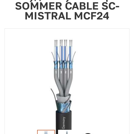
SOMMER CABLE SC-
MISTRAL MCF24