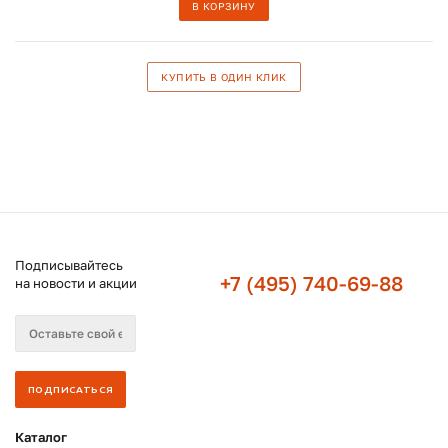
В КОРЗИНУ
КУПИТЬ В ОДИН КЛИК
Подписывайтесь
+7 (495) 740-69-88
на новости и акции
Каталог