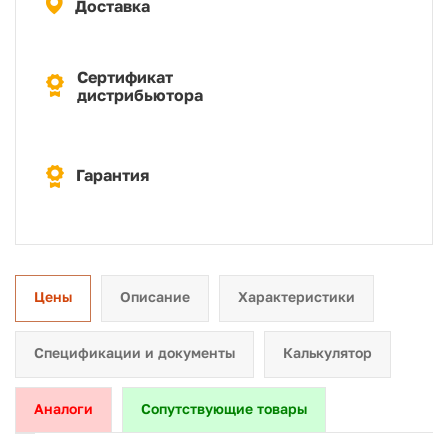
Доставка
Сертификат
дистрибьютора
Гарантия
Цены
Описание
Характеристики
Спецификации и документы
Калькулятор
Аналоги
Сопутствующие товары