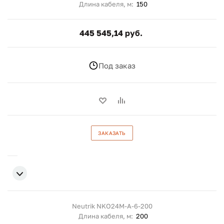
Длина кабеля, м:
150
445 545,14 руб.
Под заказ
ЗАКАЗАТЬ
Neutrik NKO24M-A-6-200
Длина кабеля, м:
200