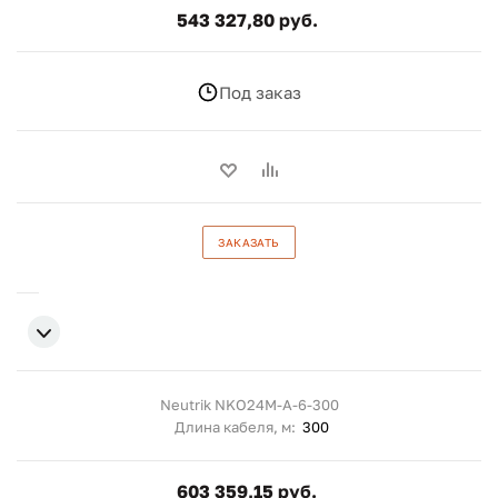
543 327,80 руб.
Под заказ
ЗАКАЗАТЬ
Neutrik NKO24M-A-6-300
Длина кабеля, м:
300
603 359,15 руб.