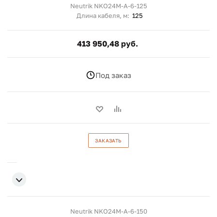
Neutrik NKO24M-A-6-125
Длина кабеля, м:
125
413 950,48 руб.
Под заказ
ЗАКАЗАТЬ
Neutrik NKO24M-A-6-150