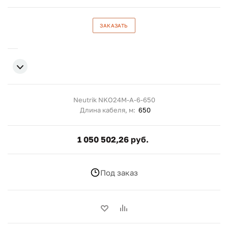
ЗАКАЗАТЬ
Neutrik NKO24M-A-6-650
Длина кабеля, м:
650
1 050 502,26 руб.
Под заказ