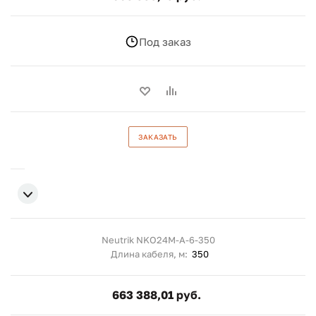
Под заказ
ЗАКАЗАТЬ
Neutrik NKO24M-A-6-350
Длина кабеля, м:
350
663 388,01 руб.