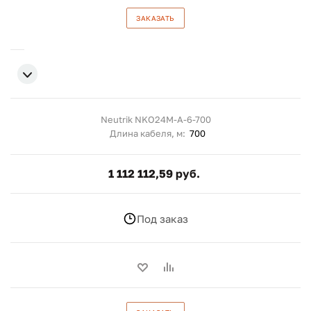
ЗАКАЗАТЬ
Neutrik NKO24M-A-6-700
Длина кабеля, м:
700
1 112 112,59 руб.
Под заказ