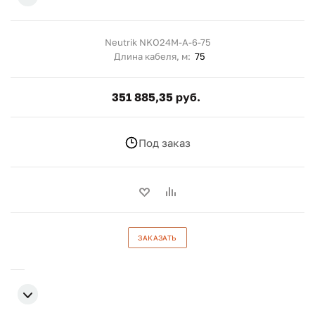
Neutrik NKO24M-A-6-75
Длина кабеля, м:
75
351 885,35 руб.
Под заказ
ЗАКАЗАТЬ