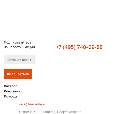
Подписывайтесь
+7 (495) 740-69-88
на новости и акции
Каталог
Компания
Помощь
sale@mrcable.ru
Офис: 105082, Москва, Спартаковская