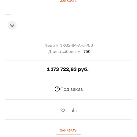
ЗАКАЗАТЬ
Neutrik NKO24M-A-6-750
Длина кабеля, м:
750
1 173 722,93 руб.
Под заказ
ЗАКАЗАТЬ