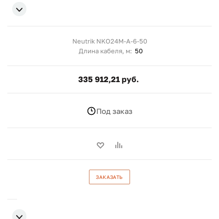
Neutrik NKO24M-A-6-50
Длина кабеля, м:
50
335 912,21 руб.
Под заказ
ЗАКАЗАТЬ