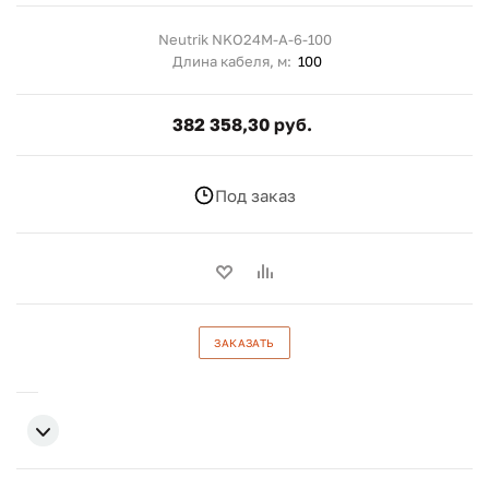
Neutrik NKO24M-A-6-100
Длина кабеля, м:
100
382 358,30 руб.
Под заказ
ЗАКАЗАТЬ