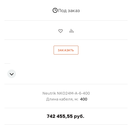
Под заказ
ЗАКАЗАТЬ
Neutrik NKO24M-A-6-400
Длина кабеля, м:
400
742 455,55 руб.