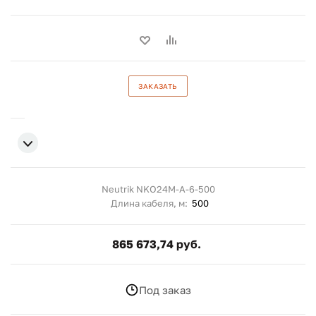
ЗАКАЗАТЬ
Neutrik NKO24M-A-6-500
Длина кабеля, м:
500
865 673,74 руб.
Под заказ