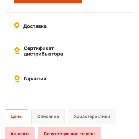
Доставка
Сертификат
дистрибьютора
Гарантия
Цены
Описание
Характеристики
Аналоги
Сопутствующие товары