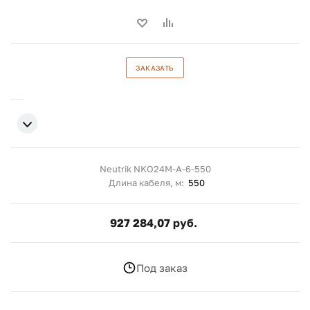
ЗАКАЗАТЬ
Neutrik NKO24M-A-6-550
Длина кабеля, м:
550
927 284,07 руб.
Под заказ