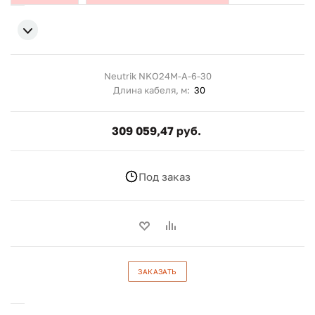
Neutrik NKO24M-A-6-30
Длина кабеля, м:
30
309 059,47 руб.
Под заказ
ЗАКАЗАТЬ