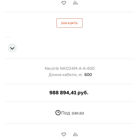
ЗАКАЗАТЬ
Neutrik NKO24M-A-6-600
Длина кабеля, м:
600
988 894,41 руб.
Под заказ