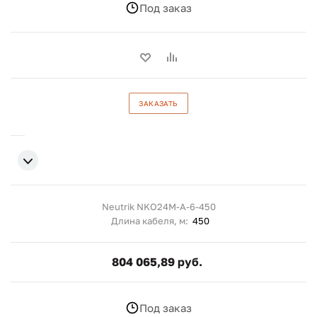
Под заказ
ЗАКАЗАТЬ
Neutrik NKO24M-A-6-450
Длина кабеля, м:
450
804 065,89 руб.
Под заказ