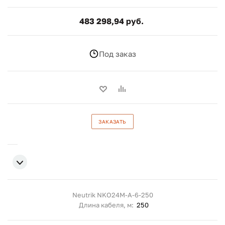
483 298,94 руб.
Под заказ
ЗАКАЗАТЬ
Neutrik NKO24M-A-6-250
Длина кабеля, м:
250