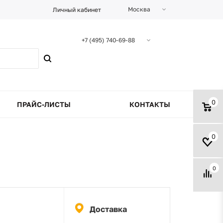
Москва
Личный кабинет
+7 (495) 740-69-88
0
ПРАЙС-ЛИСТЫ
КОНТАКТЫ
0
0
Доставка