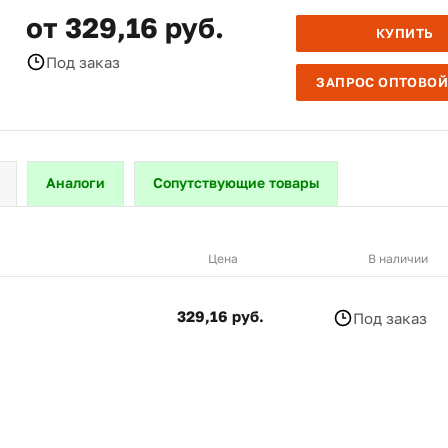
от 329,16 руб.
КУПИТЬ
Под заказ
ЗАПРОС ОПТОВОЙ
Аналоги
Сопутствующие товары
Цена
В наличии
329,16 руб.
Под заказ