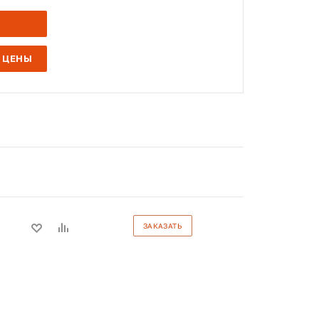
 ЦЕНЫ
ЗАКАЗАТЬ