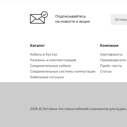
Подписывайтесь
на новости и акции
Каталог
Компания
Кабель в бухтах
Сертификаты
Разъемы и комплектующие
Производители
Соединительные кабели
Прайс-листы
Соединительные системы коммутации
Статьи
Кабельные катушки
2026
©
Оптовые поставки кабелей и разъемов для аудио,