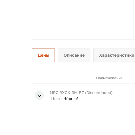
Цены
Описание
Характеристики
Наименование
MRC RXCX-3M-BZ (Discontinued)
Цвет:
Чёрный