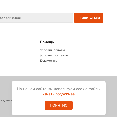
Помощь
Условия оплаты
Условия доставки
Документы
На нашем сайте мы используем cookie файлы
Узнать подробнее
 видео и светового оборудования
ПОНЯТНО