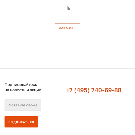
ЗАКАЗАТЬ
Подписывайтесь
+7 (495) 740-69-88
на новости и акции