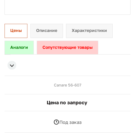
Цены
Описание
Характеристики
Аналоги
Сопутствующие товары
Canare 56-607
Цена по запросу
Под заказ