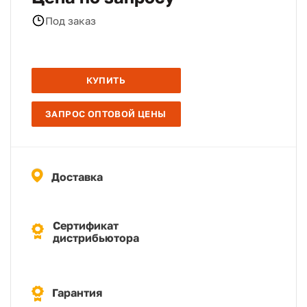
Под заказ
КУПИТЬ
ЗАПРОС ОПТОВОЙ ЦЕНЫ
Доставка
Сертификат
дистрибьютора
Гарантия