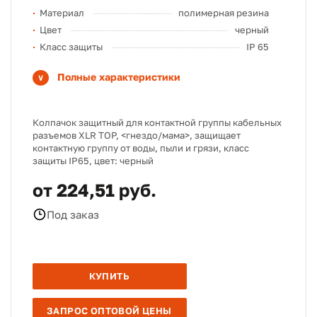
Материал
полимерная резина
Цвет
черный
Класс защиты
IP 65
Полные характеристики
Колпачок защитный для контактной группы кабельных
разъемов XLR TOP, <гнездо/мама>, защищает
контактную группу от воды, пыли и грязи, класс
защиты IP65, цвет: черный
от 224,51 руб.
Под заказ
КУПИТЬ
ЗАПРОС ОПТОВОЙ ЦЕНЫ