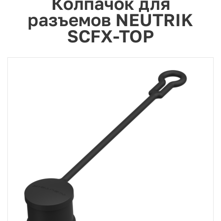
Колпачок для
разъемов NEUTRIK
SCFX-TOP