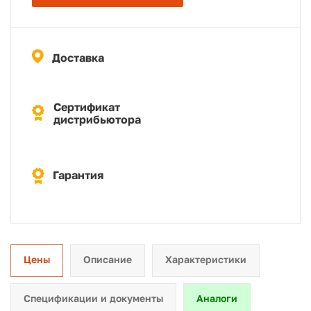
Доставка
Сертификат
дистрибьютора
Гарантия
Цены
Описание
Характеристики
Спецификации и документы
Аналоги