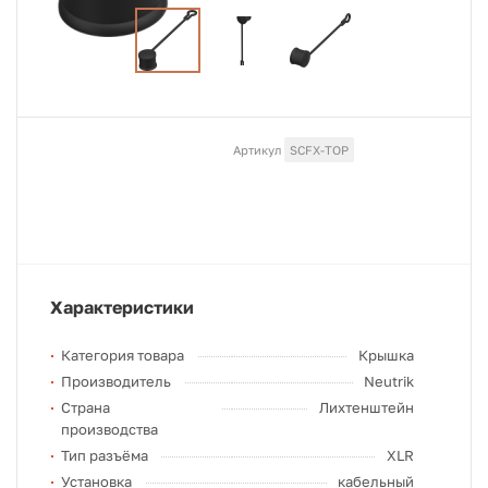
Артикул
SCFX-TOP
Характеристики
Категория товара
Крышка
Производитель
Neutrik
Страна
Лихтенштейн
производства
Тип разъёма
XLR
Установка
кабельный