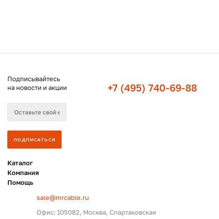
Подписывайтесь
+7 (495) 740-69-88
на новости и акции
Каталог
Компания
Помощь
sale@mrcable.ru
Офис: 105082, Москва, Спартаковская