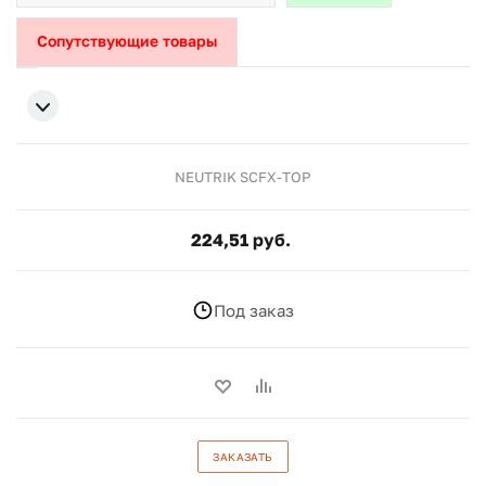
Сопутствующие товары
NEUTRIK SCFX-TOP
224,51 руб.
Под заказ
ЗАКАЗАТЬ