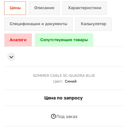
Цены
Описание
Характеристики
Спецификации и документы
Калькулятор
Аналоги
Сопутствующие товары
SOMMER CABLE SC-QUADRA BLUE
Цвет:
Синий
Цена по запросу
Под заказ