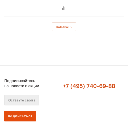
ЗАКАЗАТЬ
Подписывайтесь
+7 (495) 740-69-88
на новости и акции