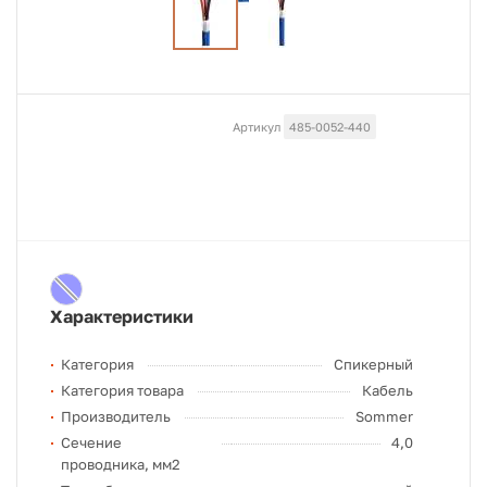
Артикул
485-0052-440
Характеристики
Категория
Спикерный
Категория товара
Кабель
Производитель
Sommer
Сечение
4,0
проводника, мм2