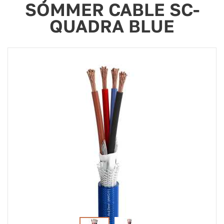
SOMMER CABLE SC-
QUADRA BLUE