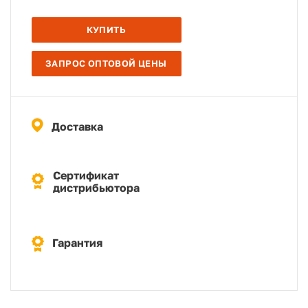
КУПИТЬ
ЗАПРОС ОПТОВОЙ ЦЕНЫ
Доставка
Сертификат
дистрибьютора
Гарантия