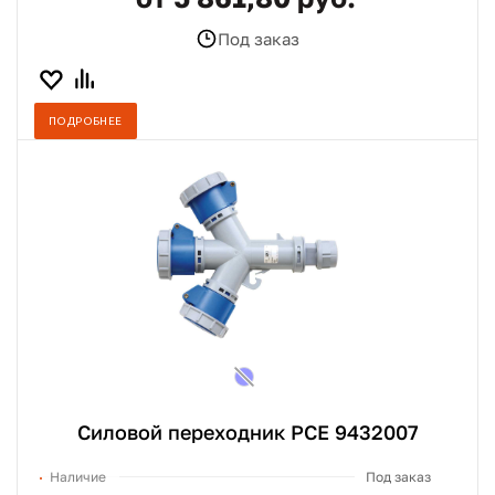
Под заказ
ПОДРОБНЕЕ
Силовой переходник PCE 9432007
Наличие
Под заказ