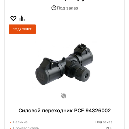
Под заказ
ПОДРОБНЕЕ
Силовой переходник PCE 94326002
Наличие
Под заказ
Производитель
PCE