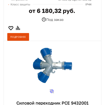
Класс защиты
IP44
от 6 180,32 руб.
Под заказ
ПОДРОБНЕЕ
Силовой переходник PCE 9432001