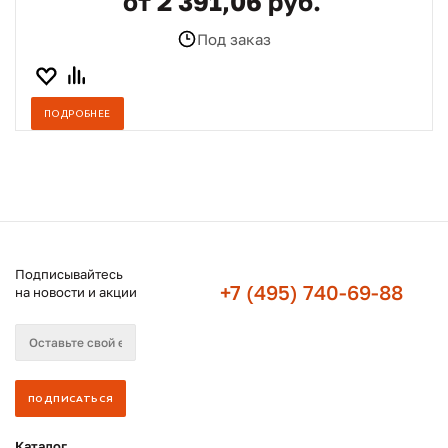
от 2 391,06 руб.
Под заказ
ПОДРОБНЕЕ
Подписывайтесь
+7 (495) 740-69-88
на новости и акции
Каталог