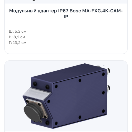
Модульный адаптер IP67 Bosc MA-FXG.4K-CAM-
IP
Ш: 5,2 см
В: 8,2 см
Г: 13,2 см