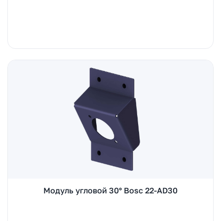
Модуль угловой 30° Bosc 22-AD30