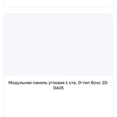
Модульная панель угловая 1 отв. D-тип Bosc 22-
DA15