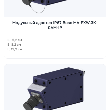
Модульный адаптер IP67 Bosc MA-FXW.3K-
CAM-IP
Ш: 5,2 см
В: 8,2 см
Г: 13,2 см