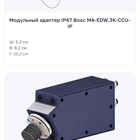
Модульный адаптер IP67 Bosc MA-EDW.3K-CCU-
IP
Ш: 5,2 см
В: 8,2 см
Г: 13,2 см