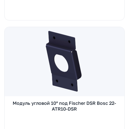
Модуль угловой 10° под Fischer DSR Bosc 22-
ATR10-DSR