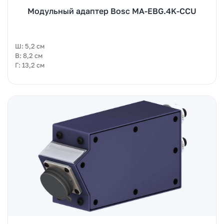
Модульный адаптер Bosc MA-EBG.4K-CCU
Ш: 5,2 см
В: 8,2 см
Г: 13,2 см