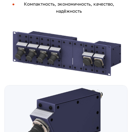
Компактность, экономичность, качество,
надёжность