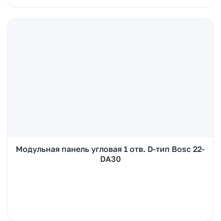
Модульная панель угловая 1 отв. D-тип Bosc 22-
DA30