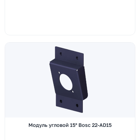
Модуль угловой 15° Bosc 22-AD15