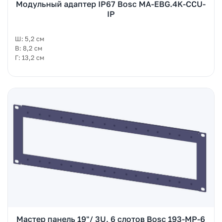
Модульный адаптер IP67 Bosc MA-EBG.4K-CCU-
IP
Ш: 5,2 см
В: 8,2 см
Г: 13,2 см
Мастер панель 19"/ 3U, 6 слотов Bosc 193-MP-6