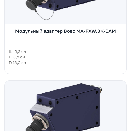
Модульный адаптер Bosc MA-FXW.3K-CAM
Ш: 5,2 см
В: 8,2 см
Г: 13,2 см