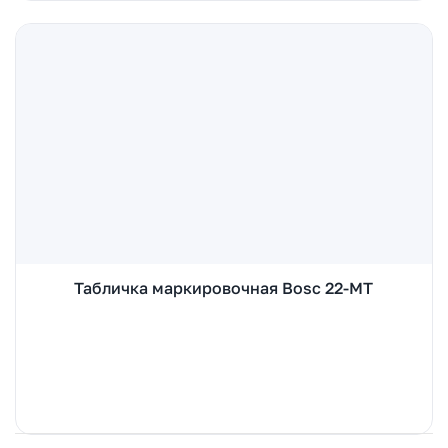
Табличка маркировочная Bosc 22-MT