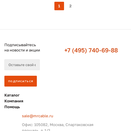
1
2
Подписывайтесь
+7 (495) 740-69-88
на новости и акции
Каталог
Компания
Помощь
sale@mrcable.ru
Офис: 105082, Москва, Спартаковская
площадь, д.1/2