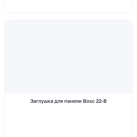
Заглушка для панели Bosc 22-B