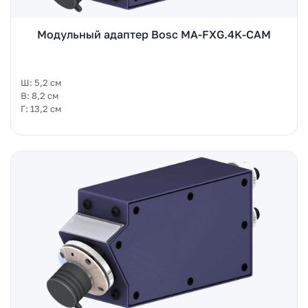
Модульный адаптер Bosc MA-FXG.4K-CAM
Ш: 5,2 см
В: 8,2 см
Г: 13,2 см