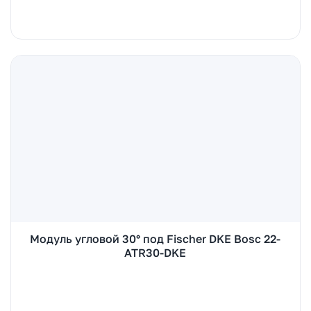
Модуль угловой 30° под Fischer DKE Bosc 22-
ATR30-DKE