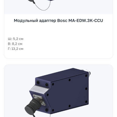
Модульный адаптер Bosc MA-EDW.3K-CCU
Ш: 5,2 см
В: 8,2 см
Г: 13,2 см