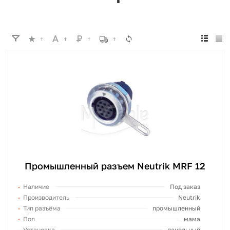
Промышленный разъем Neutrik MRF 12
Наличие
Под заказ
Производитель
Neutrik
Тип разъёма
промышленный
Пол
мама
Установка
панельный