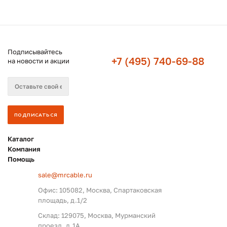
Подписывайтесь
+7 (495) 740-69-88
на новости и акции
Каталог
Компания
Помощь
sale@mrcable.ru
Офис: 105082, Москва, Спартаковская
площадь, д.1/2
Склад: 129075, Москва, Мурманский
проезд, д.1А