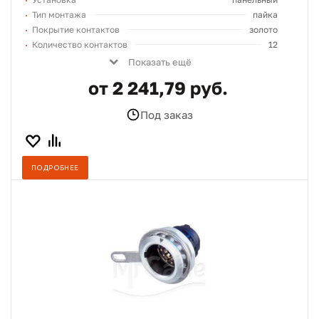
Тип монтажа
пайка
Покрытие контактов
золото
Количество контактов
12
Показать ещё
от 2 241,79 руб.
Под заказ
ПОДРОБНЕЕ