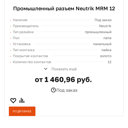
Промышленный разъем Neutrik MRM 12
Наличие
Под заказ
Производитель
Neutrik
Тип разъёма
промышленный
Пол
папа
Установка
панельный
Тип монтажа
пайка
Покрытие контактов
золото
Количество контактов
12
Показать ещё
от 1 460,96 руб.
Под заказ
ПОДРОБНЕЕ