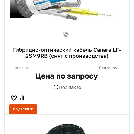
Гибридно-оптический кабель Canare LF-
2SM9RB (снят с производства)
Наличие
Под заказ
Цена по запросу
Под заказ
ПОДРОБНЕЕ