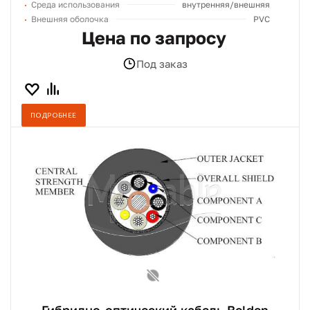
Среда использования
внутренняя/внешняя
Внешняя оболочка
PVC
Цена по запросу
Под заказ
ПОДРОБНЕЕ