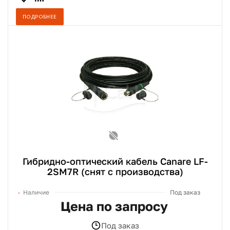
ПОДРОБНЕЕ
Гибридно-оптический кабель Canare LF-
2SM7R (снят с производства)
Наличие
Под заказ
Цена по запросу
Под заказ