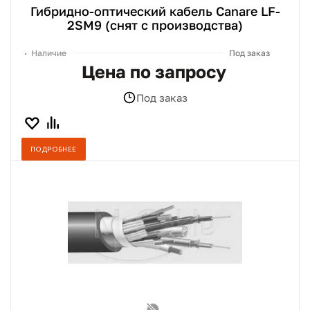
Гибридно-оптический кабель Canare LF-
2SM9 (снят с производства)
Наличие
Под заказ
Цена по запросу
Под заказ
ПОДРОБНЕЕ