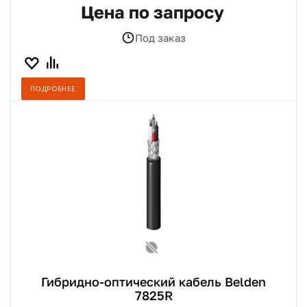
Цена по запросу
Под заказ
ПОДРОБНЕЕ
Гибридно-оптический кабель Belden
7825R