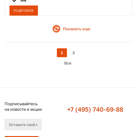
ПОДРОБНЕЕ
Показать еще
1
2
Все
Подписывайтесь
+7 (495) 740-69-88
на новости и акции