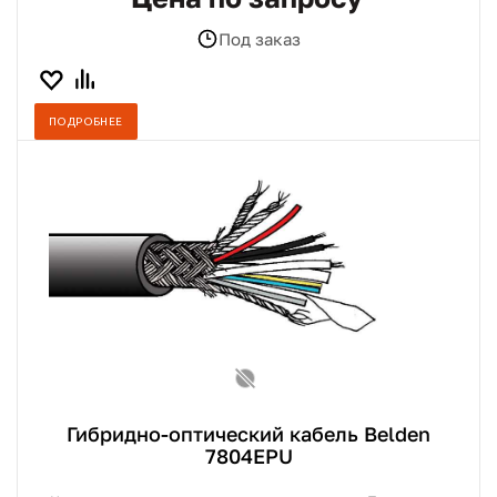
Под заказ
ПОДРОБНЕЕ
Гибридно-оптический кабель Belden
7804EPU