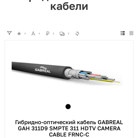
кабели
Гибридно-оптический кабель GABREAL
GAH 311D9 SMPTE 311 HDTV CAMERA
CABLE FRNC-C