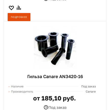
ПОДРОБНЕЕ
Гильза Canare AN3420-16
Наличие
Под заказ
Производитель
Canare
от 185,10 руб.
Под заказ