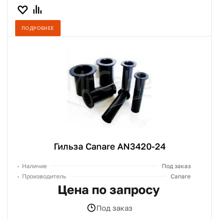
ПОДРОБНЕЕ
Гильза Canare AN3420-24
Наличие
Под заказ
Производитель
Canare
Цена по запросу
Под заказ