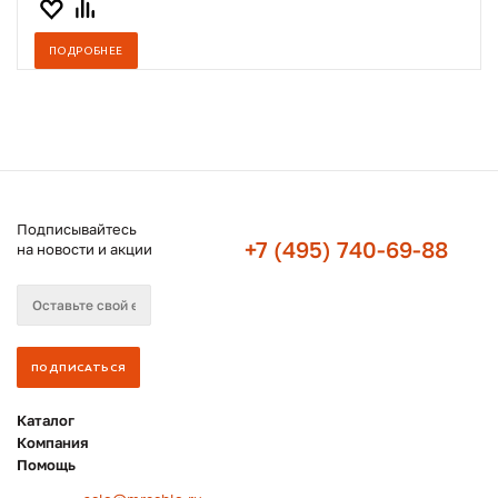
ПОДРОБНЕЕ
Подписывайтесь
+7 (495) 740-69-88
на новости и акции
Каталог
Компания
Помощь