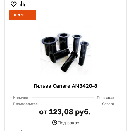
ПОДРОБНЕЕ
Гильза Canare AN3420-8
Наличие
Под заказ
Производитель
Canare
от 123,08 руб.
Под заказ