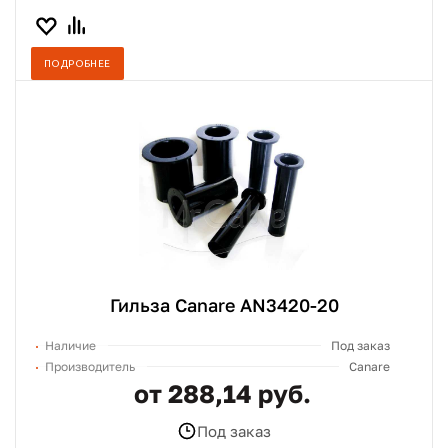
ПОДРОБНЕЕ
Гильза Canare AN3420-20
Наличие
Под заказ
Производитель
Canare
от 288,14 руб.
Под заказ