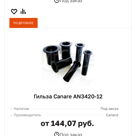
Под заказ
ПОДРОБНЕЕ
Гильза Canare AN3420-12
Наличие
Под заказ
Производитель
Canare
от 144,07 руб.
Под заказ