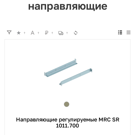
направляющие
Направляющие регулируемые MRC SR
1011.700