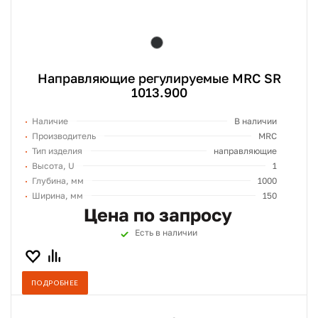
Направляющие регулируемые MRC SR
1013.900
Наличие
В наличии
Производитель
MRC
Тип изделия
направляющие
Высота, U
1
Глубина, мм
1000
Ширина, мм
150
Цена по запросу
Есть в наличии
ПОДРОБНЕЕ