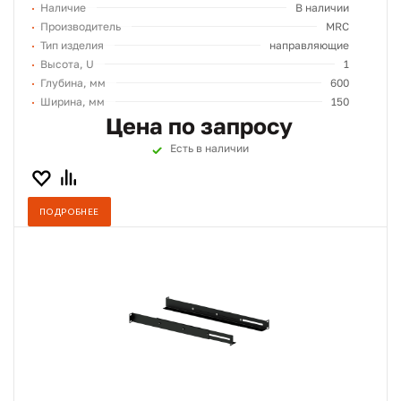
Наличие
В наличии
Производитель
MRC
Тип изделия
направляющие
Высота, U
1
Глубина, мм
600
Ширина, мм
150
Цена по запросу
Есть в наличии
ПОДРОБНЕЕ