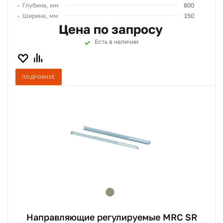
Глубина, мм
800
Ширина, мм
150
Цена по запросу
Есть в наличии
ПОДРОБНЕЕ
Направляющие регулируемые MRC SR