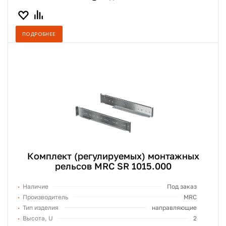
ПОДРОБНЕЕ
Комплект (регулируемых) монтажных
рельсов MRC SR 1015.000
Наличие
Под заказ
Производитель
MRC
Тип изделия
направляющие
Высота, U
2