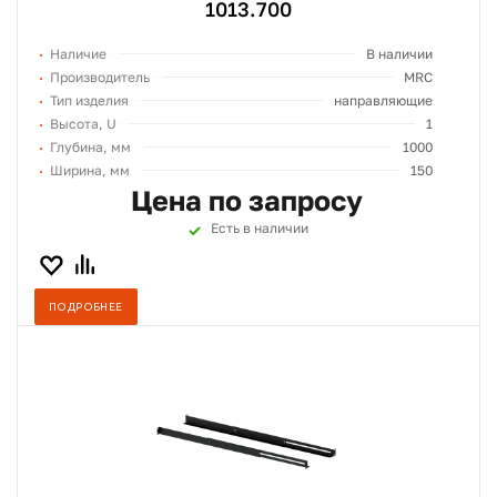
1013.700
Наличие
В наличии
Производитель
MRC
Тип изделия
направляющие
Высота, U
1
Глубина, мм
1000
Ширина, мм
150
Цена по запросу
Есть в наличии
ПОДРОБНЕЕ