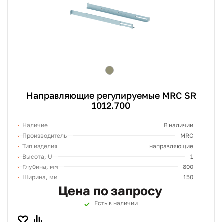
Направляющие регулируемые MRC SR
1012.700
Наличие
В наличии
Производитель
MRC
Тип изделия
направляющие
Высота, U
1
Глубина, мм
800
Ширина, мм
150
Цена по запросу
Есть в наличии