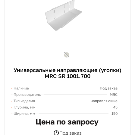
Универсальные направляющие (уголки)
MRC SR 1001.700
Наличие
Под заказ
Производитель
MRC
Тип изделия
направляющие
Глубина, мм
45
Ширина, мм
150
Цена по запросу
Под заказ