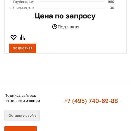
Глубина, мм
960
Ширина, мм
30
Цена по запросу
Под заказ
ПОДРОБНЕЕ
Подписывайтесь
+7 (495) 740-69-88
на новости и акции