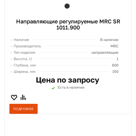
Направляющие регулируемые MRC SR
1011.900
Наличие
В наличии
Производитель
MRC
Тип изделия
направляющие
Высота, U
1
Глубина, мм
600
Ширина, мм
150
Цена по запросу
Есть в наличии
ПОДРОБНЕЕ