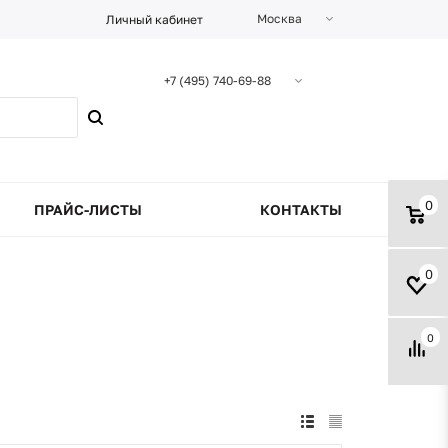
Москва
Личный кабинет
+7 (495) 740-69-88
0
ПРАЙС-ЛИСТЫ
КОНТАКТЫ
0
0