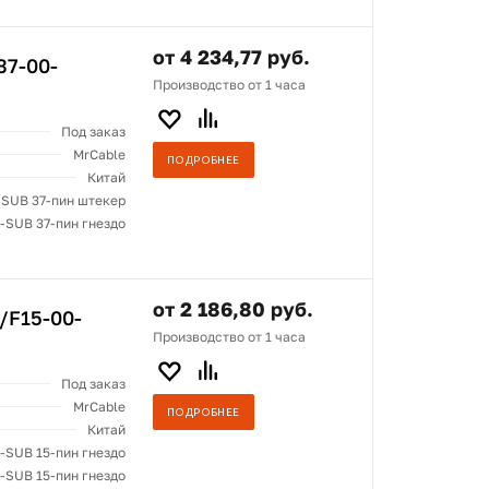
от 4 234,77 руб.
37-00-
Производство от 1 часа
Под заказ
MrCable
ПОДРОБНЕЕ
Китай
-SUB 37-пин штекер
-SUB 37-пин гнездо
от 2 186,80 руб.
/F15-00-
Производство от 1 часа
Под заказ
MrCable
ПОДРОБНЕЕ
Китай
-SUB 15-пин гнездо
-SUB 15-пин гнездо