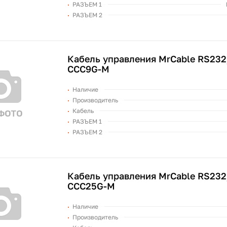
РАЗЪЕМ 1
РАЗЪЕМ 2
Кабель управления MrCable RS23
CCC9G-M
Наличие
Производитель
Кабель
РАЗЪЕМ 1
РАЗЪЕМ 2
Кабель управления MrCable RS23
CCC25G-M
Наличие
Производитель