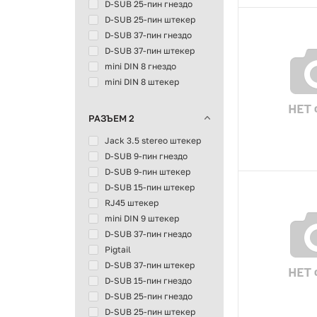
D-SUB 25-пин гнездо
D-SUB 25-пин штекер
D-SUB 37-пин гнездо
D-SUB 37-пин штекер
mini DIN 8 гнездо
mini DIN 8 штекер
РАЗЪЕМ 2
Jack 3.5 stereo штекер
D-SUB 9-пин гнездо
D-SUB 9-пин штекер
D-SUB 15-пин штекер
RJ45 штекер
mini DIN 9 штекер
D-SUB 37-пин гнездо
Pigtail
D-SUB 37-пин штекер
D-SUB 15-пин гнездо
D-SUB 25-пин гнездо
D-SUB 25-пин штекер