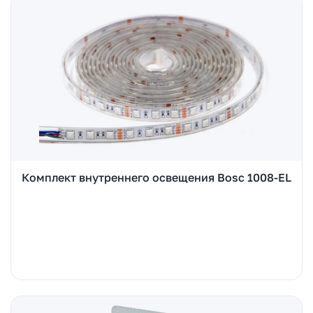
Комплект внутреннего освещения Bosc 1008-EL