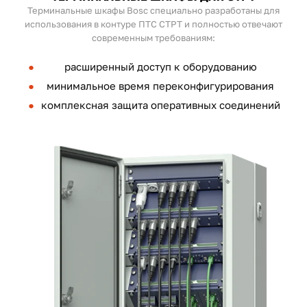
Терминальные шкафы Bosc специально разработаны для
использования в контуре ПТС СТРТ и полностью отвечают
современным требованиям:
расширенный доступ к оборудованию
минимальное время переконфигурирования
комплексная защита оперативных соединений