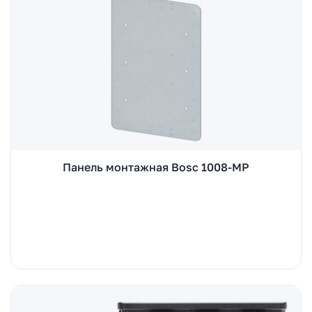
Панель монтажная Bosc 1008-MP