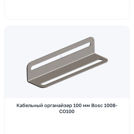
Кабельный органайзер 100 мм Bosc 1008-
CO100