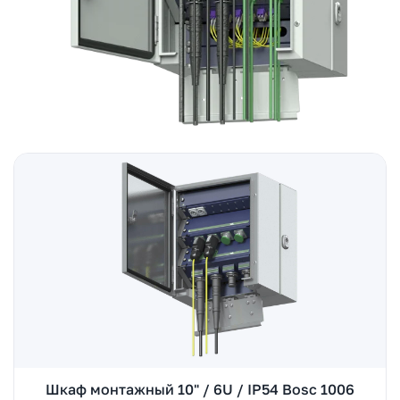
Шкаф монтажный 10" / 6U / IP54 Bosc 1006