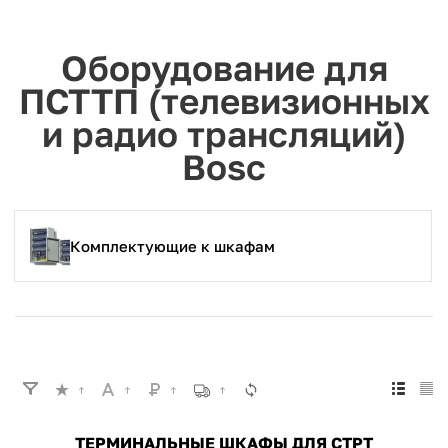
Оборудование для
ПСТТП (телевизионных
и радио трансляций)
Bosc
Комплектующие к шкафам
ТЕРМИНАЛЬНЫЕ ШКАФЫ ДЛЯ СТРТ