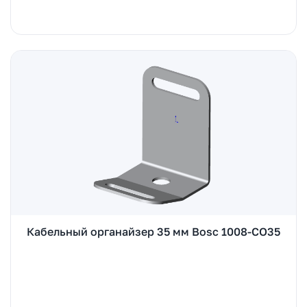
Кабельный органайзер 35 мм Bosc 1008-CO35