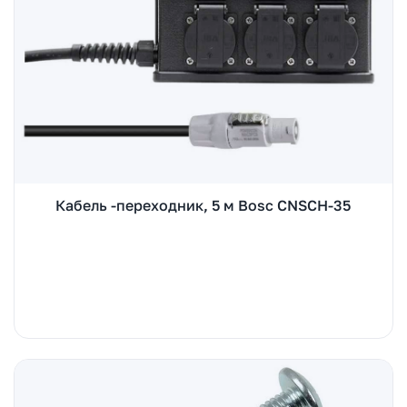
Кабель -переходник, 5 м Bosc CNSCH-35