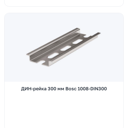
ДИН-рейка 300 мм Bosc 1008-DIN300