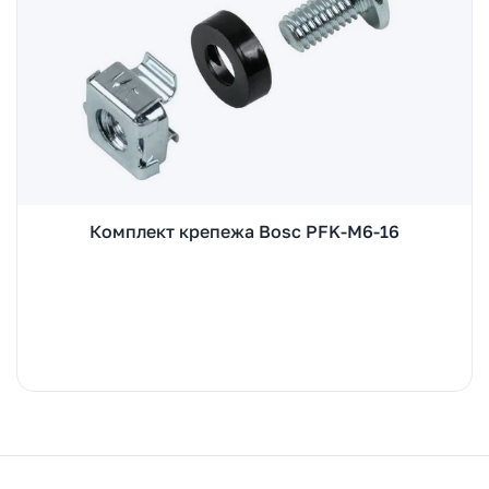
Комплект крепежа Bosc PFK-M6-16