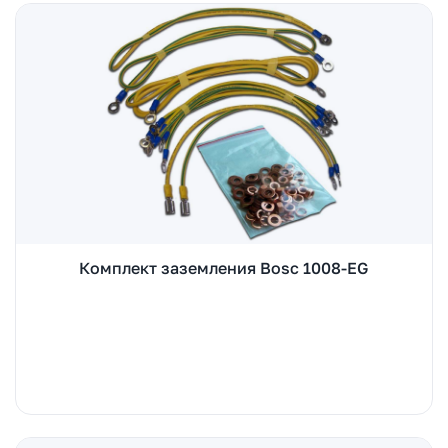
Комплект заземления Bosc 1008-EG