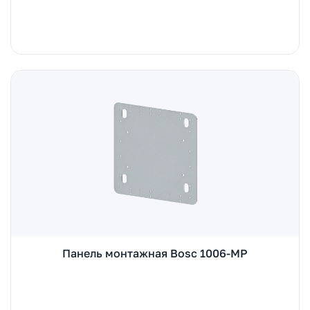
Панель монтажная Bosc 1006-MP