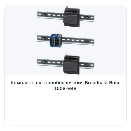
Комплект электрообеспечения Broadcast Bosc
1008-EBB