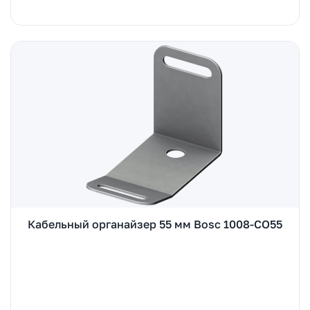
Кабельный органайзер 55 мм Bosc 1008-CO55