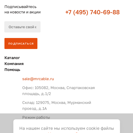
Подписывайтесь
+7 (495) 740-69-88
на новости и акции
Каталог
Компания
Помощь
sale@mrcable.ru
Офис: 105082, Москва, Спартаковская
площадь, д.1/2
Склад: 129075, Москва, Мурманский
проезд, д.1А
Режим работы
Пн. – Пт.: с 09:00 до 18:00
На нашем сайте мы используем cookie файлы