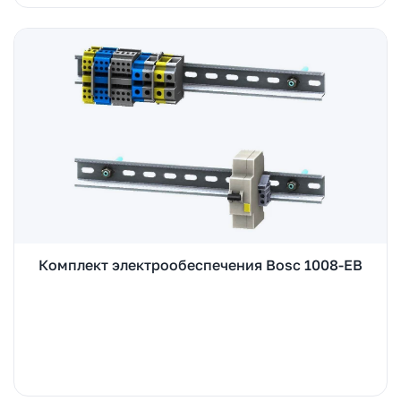
Комплект электрообеспечения Bosc 1008-EB