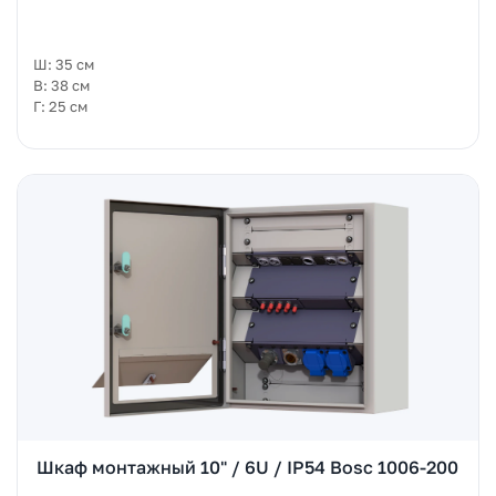
Ш: 35 см
В: 38 см
Г: 25 см
Шкаф монтажный 10" / 6U / IP54 Bosc 1006-200