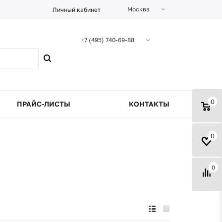
Москва
Личный кабинет
+7 (495) 740-69-88
0
ПРАЙС-ЛИСТЫ
КОНТАКТЫ
0
0