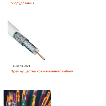
оборудования
3 января 2021
Преимущества коаксиального кабеля