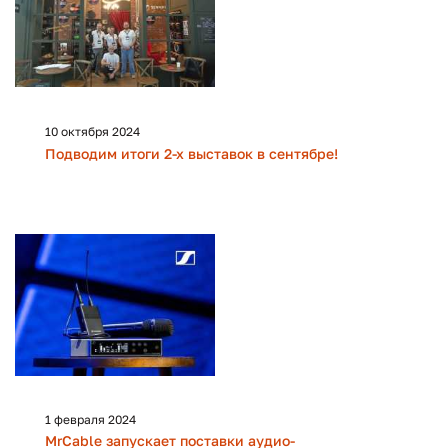
10 октября 2024
Подводим итоги 2-х выставок в сентябре!
1 февраля 2024
MrCable запускает поставки аудио-