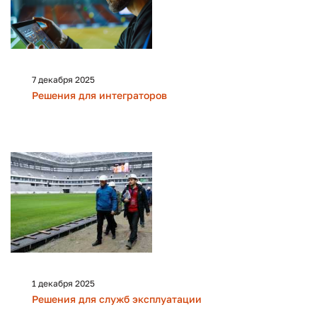
7 декабря 2025
Решения для интеграторов
1 декабря 2025
Решения для служб эксплуатации