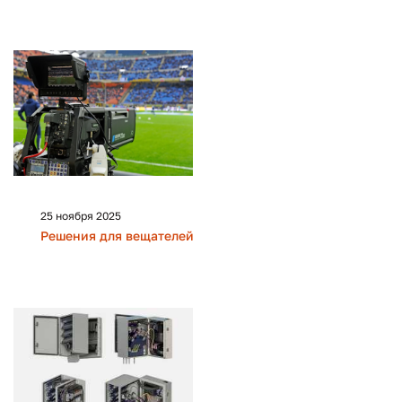
25 ноября 2025
Решения для вещателей