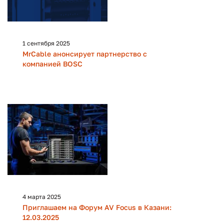
1 сентября 2025
MrCable анонсирует партнерство с
компанией BOSC
4 марта 2025
Приглашаем на Форум AV Focus в Казани:
12.03.2025