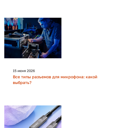
15 июня 2026
Все типы разъемов для микрофона: какой
выбрать?