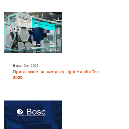
9 октября 2025
Приглашаем на выставку Light + audio Tec
2025!