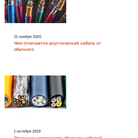
21 ноября 2020
Чем отличается акустический кабель от
обычного
1 октября 2019
Описание материалов оболочек кабелей