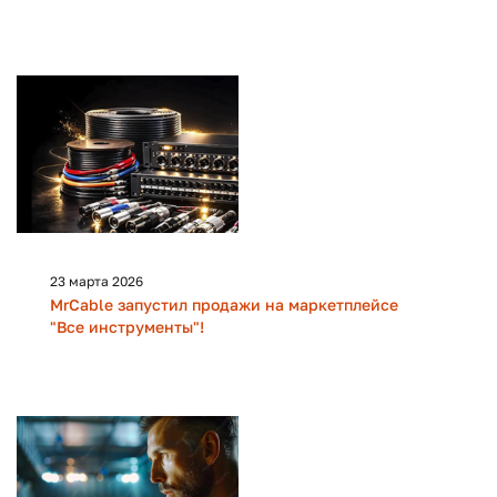
23 марта 2026
MrCable запустил продажи на маркетплейсе
"Все инструменты"!