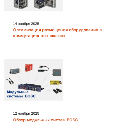
14 ноября 2025
Оптимизация размещения оборудования в
коммутационных шкафах
12 ноября 2025
Обзор модульных систем BOSC