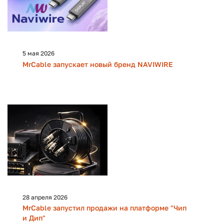
5 мая 2026
MrCable запускает новый бренд NAVIWIRE
28 апреля 2026
MrCable запустил продажи на платформе "Чип
и Дип"