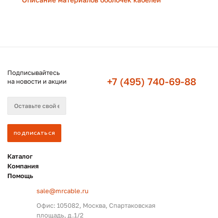
Подписывайтесь
+7 (495) 740-69-88
на новости и акции
Каталог
Компания
Помощь
sale@mrcable.ru
Офис: 105082, Москва, Спартаковская
площадь, д.1/2