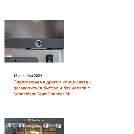
18 декабря 2024
Переговоры на другом конце света –
договориться быстро и без нервов с
Sennheiser TeamConnect M!