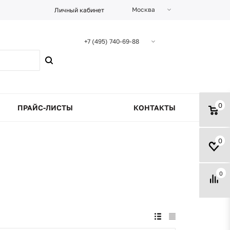
Москва
Личный кабинет
+7 (495) 740-69-88
0
ПРАЙС-ЛИСТЫ
КОНТАКТЫ
0
0