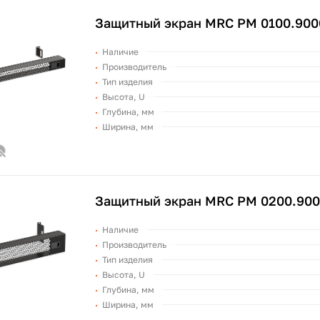
Защитный экран MRC PM 0100.900
Наличие
Производитель
Тип изделия
Высота, U
Глубина, мм
Ширина, мм
Защитный экран MRC PM 0200.90
Наличие
Производитель
Тип изделия
Высота, U
Глубина, мм
Ширина, мм