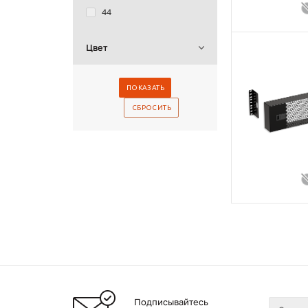
44
Цвет
Подписывайтесь