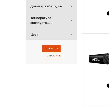
Диаметр кабеля, мм
Температура
эксплуатации
Цвет