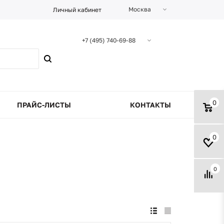
Москва
Личный кабинет
+7 (495) 740-69-88
0
ПРАЙС-ЛИСТЫ
КОНТАКТЫ
0
0