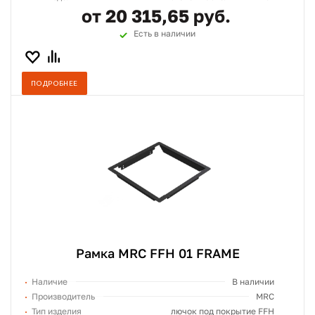
от 20 315,65 руб.
Есть в наличии
ПОДРОБНЕЕ
Рамка MRC FFH 01 FRAME
Наличие
В наличии
Производитель
MRC
Тип изделия
лючок под покрытие FFH