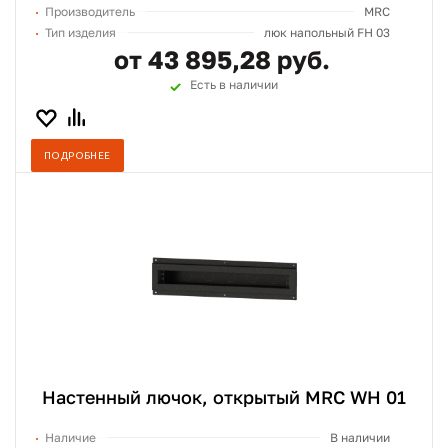
Производитель
MRC
Тип изделия
люк напольный FH 03
от 43 895,28 руб.
Есть в наличии
ПОДРОБНЕЕ
Настенный лючок, открытый MRC WH 01
Наличие
В наличии