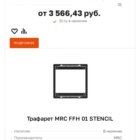
01
от 3 566,43 руб.
Есть в наличии
ПОДРОБНЕЕ
Трафарет MRC FFH 01 STENCIL
Наличие
В наличии
Производитель
MRC