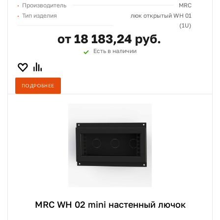
Производитель
MRC
Тип изделия
люк открытый WH 01
(1U)
от 18 183,24 руб.
Есть в наличии
ПОДРОБНЕЕ
MRC WH 02 mini настенный лючок