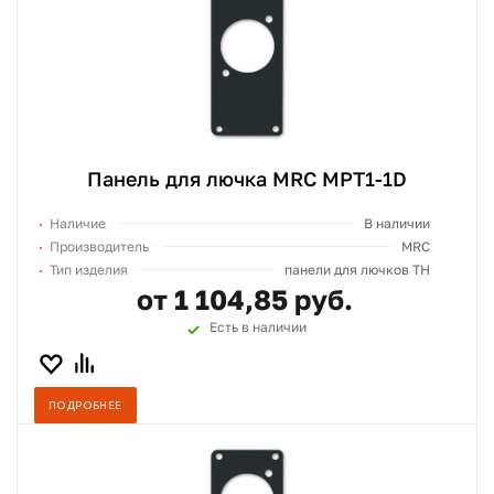
Панель для лючка MRC MPT1-1D
Наличие
В наличии
Производитель
MRC
Тип изделия
панели для лючков TH
от 1 104,85 руб.
Есть в наличии
ПОДРОБНЕЕ