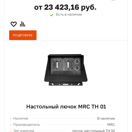
от 23 423,16 руб.
Есть в наличии
ПОДРОБНЕЕ
Настольный лючок MRC TH 01
Наличие
В наличии
Производитель
MRC
Тип изделия
лючок настольный TH 01