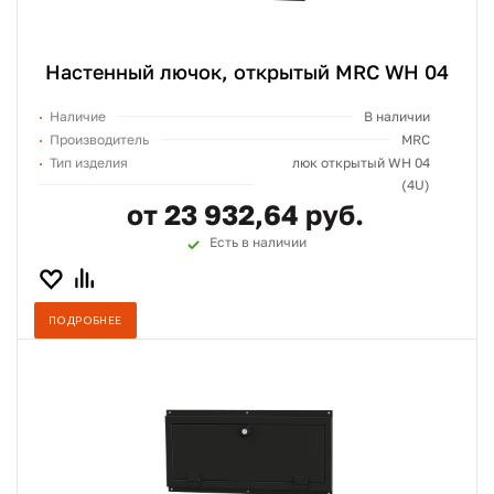
Настенный лючок, открытый MRC WH 04
Наличие
В наличии
Производитель
MRC
Тип изделия
люк открытый WH 04
(4U)
от 23 932,64 руб.
Есть в наличии
ПОДРОБНЕЕ