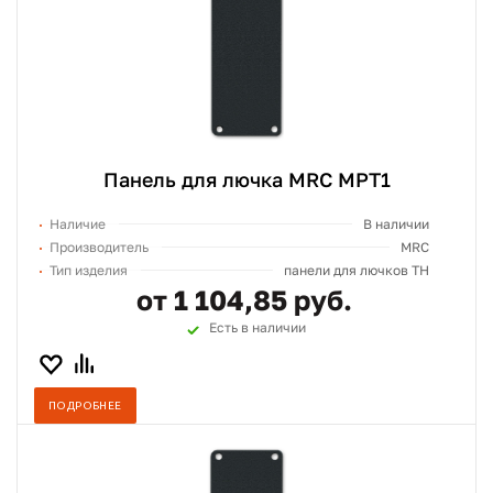
Панель для лючка MRC MPT1
Наличие
В наличии
Производитель
MRC
Тип изделия
панели для лючков TH
от 1 104,85 руб.
Есть в наличии
ПОДРОБНЕЕ