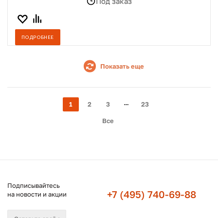
Под заказ
ПОДРОБНЕЕ
Показать еще
1
2
3
23
Все
Подписывайтесь
+7 (495) 740-69-88
на новости и акции