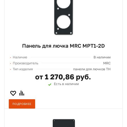
Панель для лючка MRC MPT1-2D
Наличие
В наличии
Производитель
MRC
Тип изделия
панели для лючков TH
от 1 270,86 руб.
Есть в наличии
ПОДРОБНЕЕ