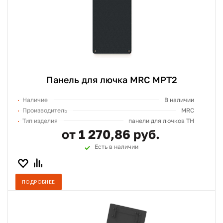
Панель для лючка MRC MPT2
Наличие
В наличии
Производитель
MRC
Тип изделия
панели для лючков TH
от 1 270,86 руб.
Есть в наличии
ПОДРОБНЕЕ