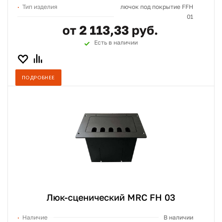
Тип изделия
лючок под покрытие FFH
01
от 2 113,33 руб.
Есть в наличии
ПОДРОБНЕЕ
Люк-сценический MRC FH 03
Наличие
В наличии