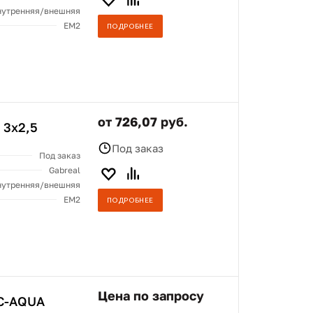
нутренняя/внешняя
ЕМ2
ПОДРОБНЕЕ
от 726,07 руб.
 3x2,5
Под заказ
Под заказ
Gabreal
нутренняя/внешняя
ЕМ2
ПОДРОБНЕЕ
Цена по запросу
C-AQUA