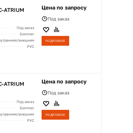
Цена по запросу
C-ATRIUM
Под заказ
Под заказ
Sommer
нутренняя/внешняя
ПОДРОБНЕЕ
PVC
Цена по запросу
C-ATRIUM
Под заказ
Под заказ
Sommer
нутренняя/внешняя
ПОДРОБНЕЕ
PVC