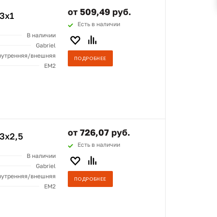
от 509,49 руб.
3x1
Есть в наличии
В наличии
Gabriel
нутренняя/внешняя
ПОДРОБНЕЕ
ЕМ2
от 726,07 руб.
3x2,5
Есть в наличии
В наличии
Gabriel
нутренняя/внешняя
ПОДРОБНЕЕ
ЕМ2