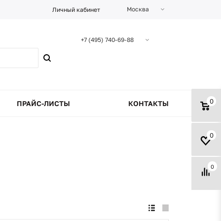
Москва
Личный кабинет
+7 (495) 740-69-88
0
ПРАЙС-ЛИСТЫ
КОНТАКТЫ
0
0