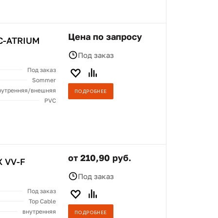
Цена по запросу
C-ATRIUM
Под заказ
Под заказ
Sommer
нутренняя/внешняя
ПОДРОБНЕЕ
PVC
от 210,90 руб.
X VV-F
Под заказ
Под заказ
Top Cable
внутренняя
ПОДРОБНЕЕ