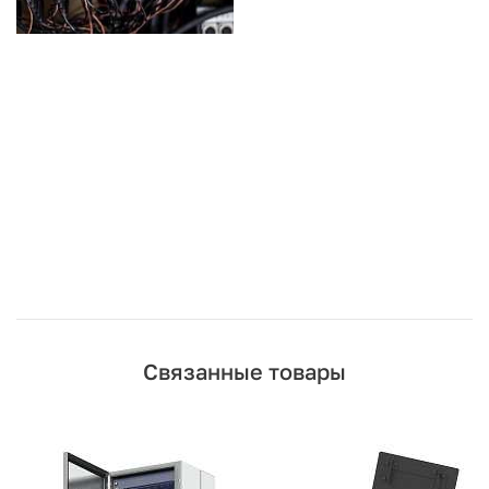
Связанные товары