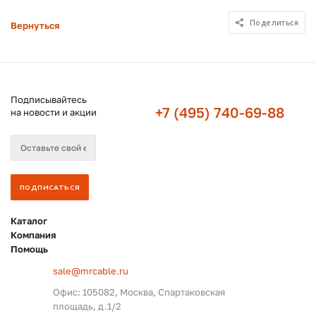
Поделиться
Вернуться
Подписывайтесь
+7 (495) 740-69-88
на новости и акции
Каталог
Компания
Помощь
sale@mrcable.ru
Офис: 105082, Москва, Спартаковская
площадь, д.1/2