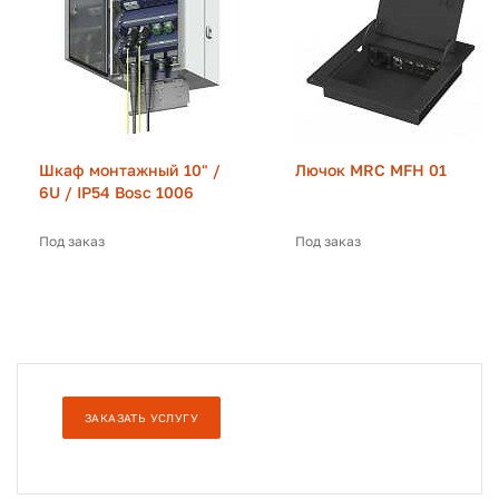
Шкаф монтажный 10" /
Лючок MRC MFH 01
6U / IP54 Bosc 1006
Под заказ
Под заказ
ЗАКАЗАТЬ УСЛУГУ