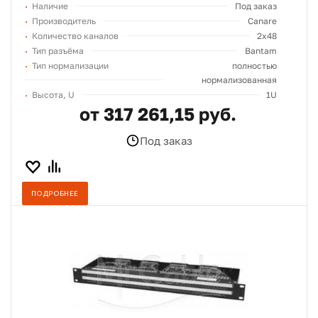
Наличие
Под заказ
Производитель
Canare
Количество каналов
2x48
Тип разъёма
Bantam
Тип нормализации
полностью
нормализованная
Высота, U
1U
от 317 261,15 руб.
Под заказ
ПОДРОБНЕЕ