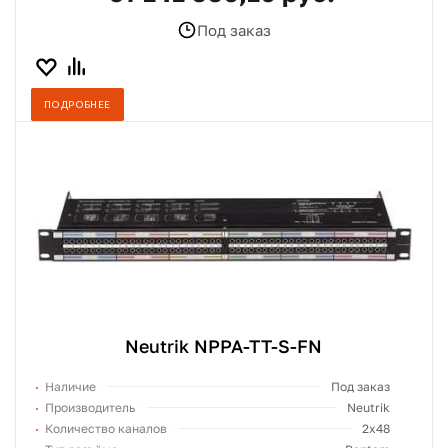
Под заказ
ПОДРОБНЕЕ
Neutrik NPPA-TT-S-FN
Наличие
Под заказ
Производитель
Neutrik
Количество каналов
2x48