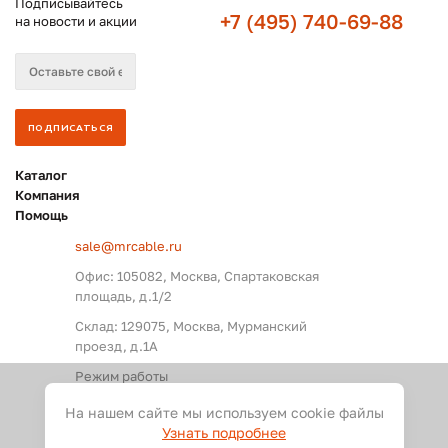
Подписывайтесь
+7 (495) 740-69-88
на новости и акции
Каталог
Компания
Помощь
sale@mrcable.ru
Офис: 105082, Москва, Спартаковская
площадь, д.1/2
Склад: 129075, Москва, Мурманский
проезд, д.1А
Режим работы
Пн. – Пт.: с 09:00 до 18:00
На нашем сайте мы используем cookie файлы
Узнать подробнее