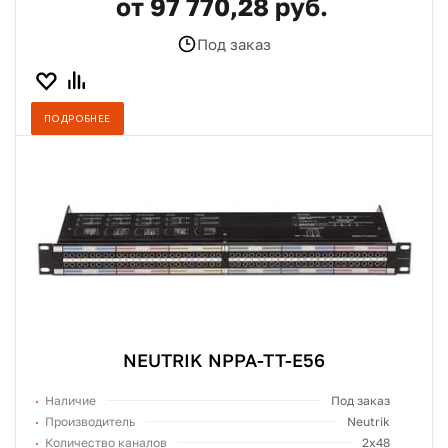
от 97 770,28 руб.
Под заказ
ПОДРОБНЕЕ
NEUTRIK NPPA-TT-E56
Наличие
Под заказ
Производитель
Neutrik
Количество каналов
2x48