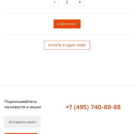
−
+
В КОРЗИНУ
КУПИТЬ В ОДИН КЛИК
Подписывайтесь
+7 (495) 740-69-88
на новости и акции