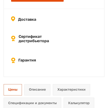
Доставка
Сертификат
дистрибьютора
Гарантия
Цены
Описание
Характеристики
Спецификации и документы
Калькулятор