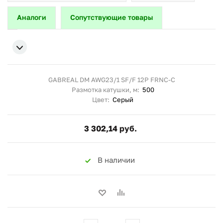
Аналоги
Сопутствующие товары
GABREAL DM AWG23/1 SF/F 12P FRNC-C
Размотка катушки, м:
500
Цвет:
Серый
3 302,14 руб.
В наличии