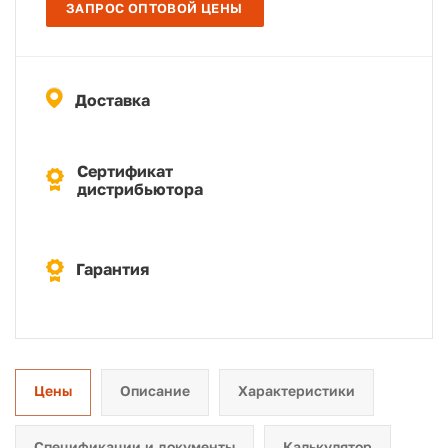
ЗАПРОС ОПТОВОЙ ЦЕНЫ
Доставка
Сертификат
дистрибьютора
Гарантия
Цены
Описание
Характеристики
Спецификации и документы
Калькулятор