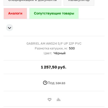
Аналоги
Сопутствующие товары
GABRIEL AM AWG24 S/F UP 12P PVC
Размотка катушки, м:
500
Цвет:
Чёрный
1 257,50 руб.
Под заказ