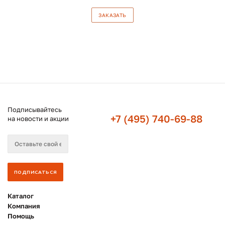
ЗАКАЗАТЬ
Подписывайтесь
+7 (495) 740-69-88
на новости и акции
Каталог
Компания
Помощь