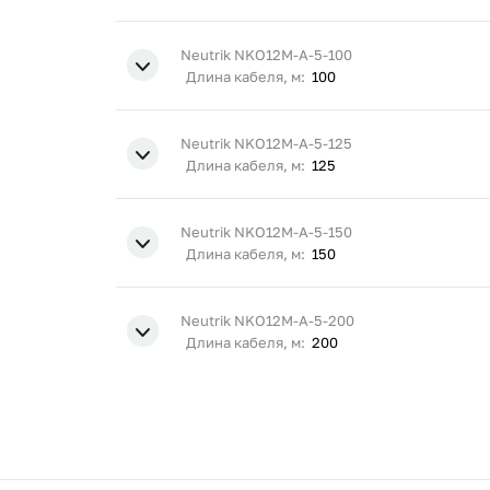
Neutrik NKO12M-A-5-100
Длина кабеля, м:
100
Neutrik NKO12M-A-5-125
Длина кабеля, м:
125
Neutrik NKO12M-A-5-150
Длина кабеля, м:
150
Neutrik NKO12M-A-5-200
Длина кабеля, м:
200