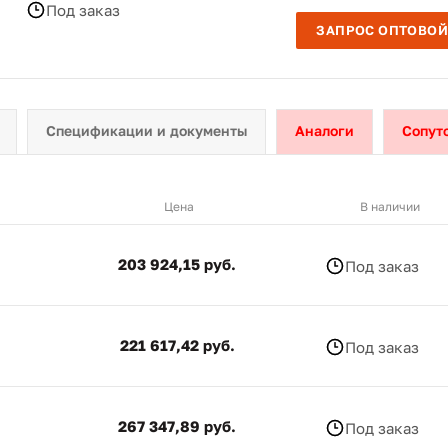
Под заказ
ЗАПРОС ОПТОВОЙ
Спецификации и документы
Аналоги
Сопут
Цена
В наличии
203 924,15 руб.
Под заказ
221 617,42 руб.
Под заказ
267 347,89 руб.
Под заказ