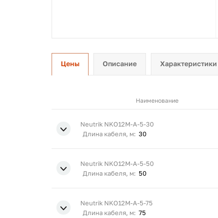
Цены
Описание
Характеристики
Наименование
Neutrik NKO12M-A-5-30
Длина кабеля, м:
30
Neutrik NKO12M-A-5-50
Длина кабеля, м:
50
Neutrik NKO12M-A-5-75
Длина кабеля, м:
75