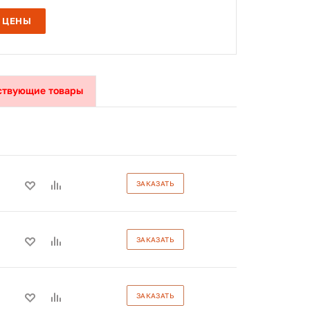
 ЦЕНЫ
ствующие товары
ЗАКАЗАТЬ
ЗАКАЗАТЬ
ЗАКАЗАТЬ