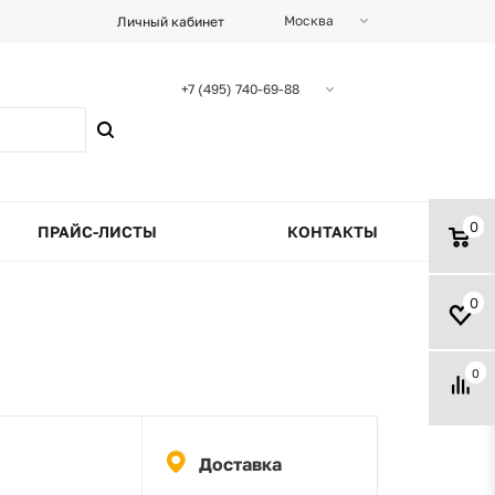
Москва
Личный кабинет
+7 (495) 740-69-88
0
ПРАЙС-ЛИСТЫ
КОНТАКТЫ
0
0
Доставка