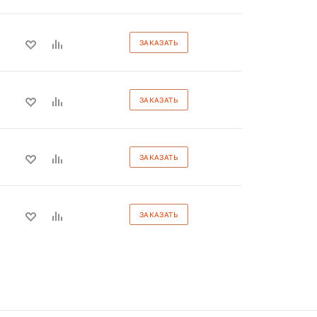
ЗАКАЗАТЬ
ЗАКАЗАТЬ
ЗАКАЗАТЬ
ЗАКАЗАТЬ