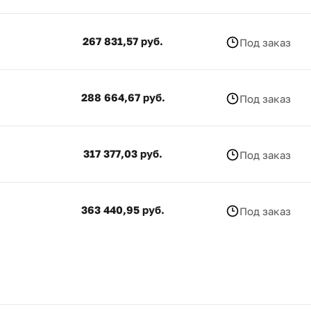
267 831,57 руб.
Под заказ
288 664,67 руб.
Под заказ
317 377,03 руб.
Под заказ
363 440,95 руб.
Под заказ