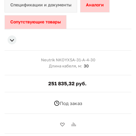
Спецификации и документы
Аналоги
Сопутствующие товары
Neutrik NKOYXSA-31-A-4-30
Длина кабеля, м:
30
251 835,32 руб.
Под заказ