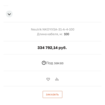
Neutrik NKOYXSA-31-A-4-100
Длина кабеля, м:
100
334 792,14 руб.
Под заказ
ЗАКАЗАТЬ