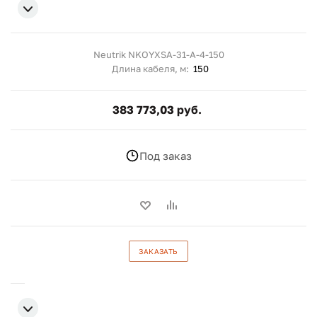
Neutrik NKOYXSA-31-A-4-150
Длина кабеля, м:
150
383 773,03 руб.
Под заказ
ЗАКАЗАТЬ