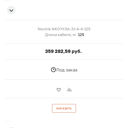
Neutrik NKOYXSA-31-A-4-125
Длина кабеля, м:
125
359 282,59 руб.
Под заказ
ЗАКАЗАТЬ