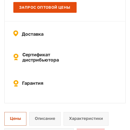
ЗАПРОС ОПТОВОЙ ЦЕНЫ
Доставка
Сертификат
дистрибьютора
Гарантия
Цены
Описание
Характеристики