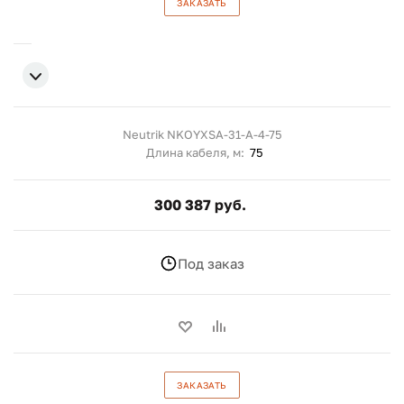
ЗАКАЗАТЬ
Neutrik NKOYXSA-31-A-4-75
Длина кабеля, м:
75
300 387 руб.
Под заказ
ЗАКАЗАТЬ