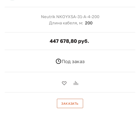
Neutrik NKOYXSA-31-A-4-200
Длина кабеля, м:
200
447 678,80 руб.
Под заказ
ЗАКАЗАТЬ