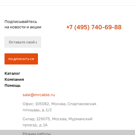
Подписывайтесь
+7 (495) 740-69-88
на новости и акции
Каталог
Компания
Помощь
sale@mrcable.ru
Офис: 105082, Москва, Спартаковская
площадь, д.1/2
Склад: 129075, Москва, Мурманский
проезд, д.1А
Режим работы