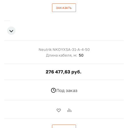
ЗАКАЗАТЬ
Neutrik NKOYXSA-31-A-4-50
Длина кабеля, м:
50
276 477,63 руб.
Под заказ