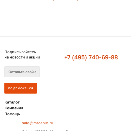
Подписывайтесь
+7 (495) 740-69-88
на новости и акции
Каталог
Компания
Помощь
sale@mrcable.ru