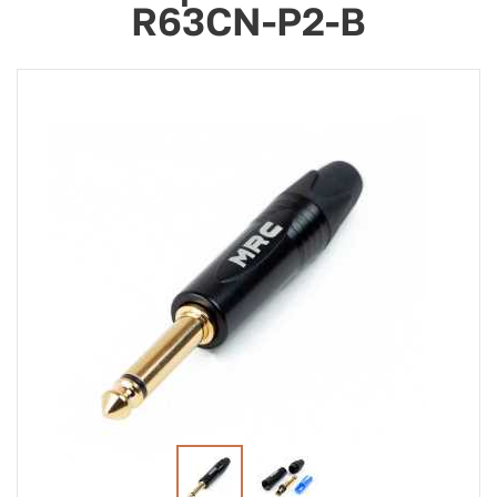
R63CN-P2-B