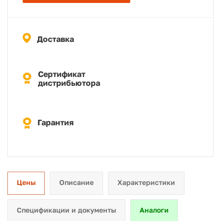
Доставка
Сертификат
дистрибьютора
Гарантия
Цены
Описание
Характеристики
Спецификации и документы
Аналоги