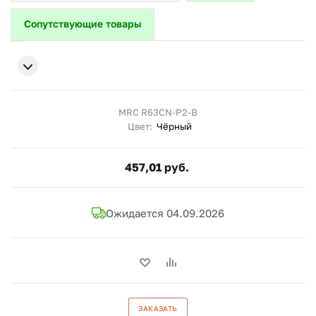
Сопутствующие товары
MRC R63CN-P2-B
Цвет:
Чёрный
457,01 руб.
Ожидается 04.09.2026
ЗАКАЗАТЬ