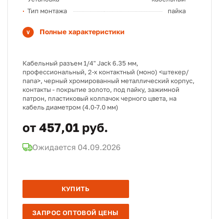
Тип монтажа
пайка
Полные характеристики
Кабельный разъем 1/4" Jack 6.35 мм,
профессиональный, 2-х контактный (моно) <штекер/
папа>, черный хромированный металлический корпус,
контакты - покрытие золото, под пайку, зажимной
патрон, пластиковый колпачок черного цвета, на
кабель диаметром (4.0-7.0 мм)
от 457,01 руб.
Ожидается 04.09.2026
КУПИТЬ
ЗАПРОС ОПТОВОЙ ЦЕНЫ