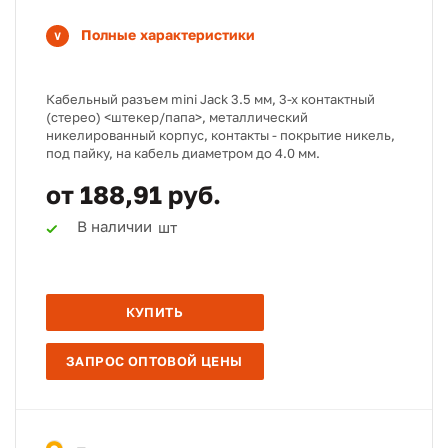
Полные характеристики
Кабельный разъем mini Jack 3.5 мм, 3-х контактный
(стерео) <штекер/папа>, металлический
никелированный корпус, контакты - покрытие никель,
под пайку, на кабель диаметром до 4.0 мм.
от 188,91 руб.
В наличии
шт
КУПИТЬ
ЗАПРОС ОПТОВОЙ ЦЕНЫ