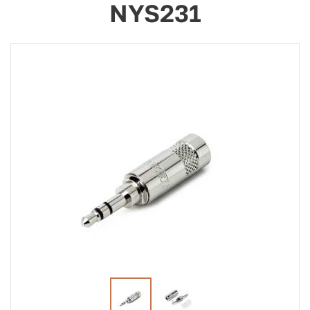
NYS231