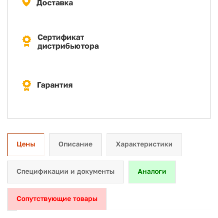
Доставка
Сертификат
дистрибьютора
Гарантия
Цены
Описание
Характеристики
Спецификации и документы
Аналоги
Сопутствующие товары