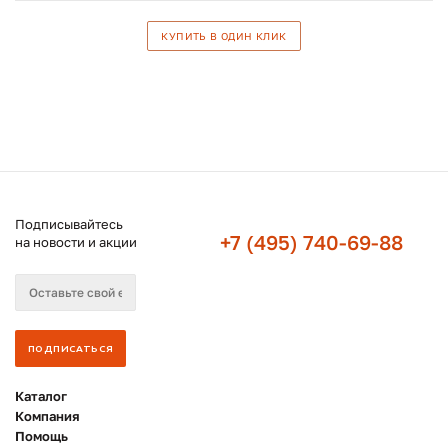
КУПИТЬ В ОДИН КЛИК
Подписывайтесь
+7 (495) 740-69-88
на новости и акции
Каталог
Компания
Помощь