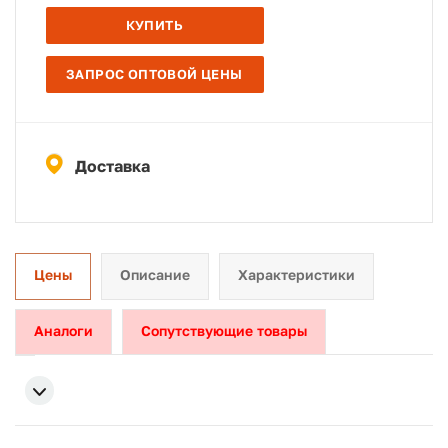
КУПИТЬ
ЗАПРОС ОПТОВОЙ ЦЕНЫ
Доставка
Цены
Описание
Характеристики
Аналоги
Сопутствующие товары