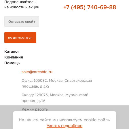
Подписывайтесь
+7 (495) 740-69-88
на новости и акции
Каталог
Компания
Помощь
sale@mrcable.ru
Офис: 105082, Москва, Спартаковская
площадь, д.1/2
Склад: 129075, Москва, Мурманский
проезд, д.1А
Режим работы
Пн. – Пт.: с 09:00 до 18:00
На нашем сайте мы используем cookie файлы
Узнать подробнее