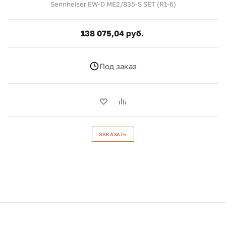
Sennheiser EW-D ME2/835-S SET (R1-6)
138 075,04 руб.
Под заказ
ЗАКАЗАТЬ