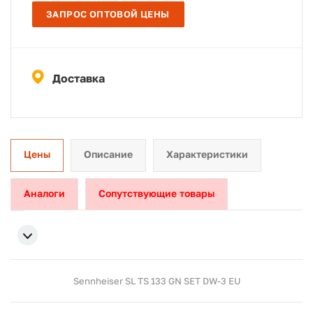
ЗАПРОС ОПТОВОЙ ЦЕНЫ
Доставка
Цены
Описание
Характеристики
Аналоги
Сопутствующие товары
Sennheiser SL TS 133 GN SET DW-3 EU