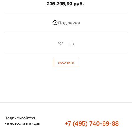
216 295,93 руб.
Под заказ
ЗАКАЗАТЬ
Подписывайтесь
+7 (495) 740-69-88
на новости и акции