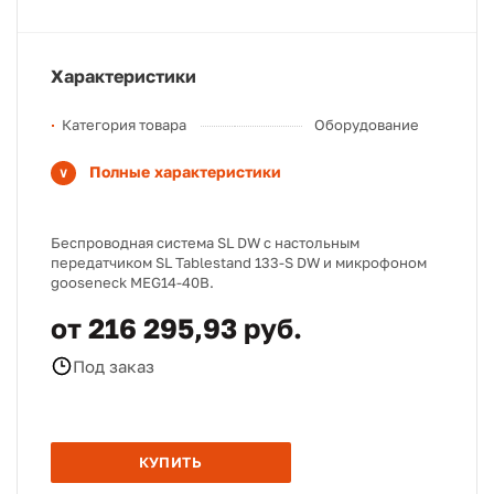
Характеристики
Категория товара
Оборудование
Полные характеристики
Беспроводная система SL DW с настольным
передатчиком SL Tablestand 133-S DW и микрофоном
gooseneck MEG14-40B.
от 216 295,93 руб.
Под заказ
КУПИТЬ