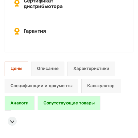
Сертификат
дистрибьютора
Гарантия
Цены
Описание
Характеристики
Спецификации и документы
Калькулятор
Аналоги
Сопутствующие товары