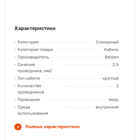
Характеристики
Категория
Спикерный
Категория товара
Кабель
Производитель
Belden
Сечение
2,5
проводника, мм2
Тип кабеля
круглый
Количество
2
проводников
Проводник
медь
Среда
внутренняя
использования
Полные характеристики