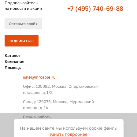
Подписывайтесь
+7 (495) 740-69-88
на новости и акции
Каталог
Компания
Помощь
sale@mrcable.ru
Офис: 105082, Москва, Спартаковская
площадь, д.1/2
Склад: 129075, Москва, Мурманский
проезд, д.1А
Режим работы
Пн. – Пт.: с 09:00 до 18:00
На нашем сайте мы используем cookie файлы
Узнать подробнее