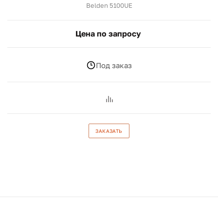
Belden 5100UE
Цена по запросу
Под заказ
ЗАКАЗАТЬ