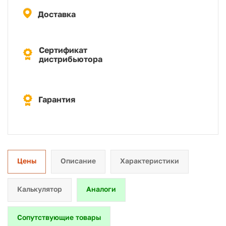
Доставка
Сертификат
дистрибьютора
Гарантия
Цены
Описание
Характеристики
Калькулятор
Аналоги
Сопутствующие товары