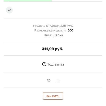
MrCable STADIUM 225 PVC
Размотка катушки, м:
100
Цвет:
Серый
311,99 руб.
Под заказ
ЗАКАЗАТЬ