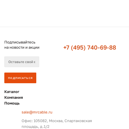
Подписывайтесь
+7 (495) 740-69-88
на новости и акции
Каталог
Компания
Помощь
sale@mrcable.ru
Офис: 105082, Москва, Спартаковская
площадь, д.1/2