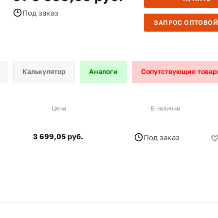
Под заказ
ЗАПРОС ОПТОВОЙ
Калькулятор
Аналоги
Сопутствующие товар
Цена
В наличии
3 699,05 руб.
Под заказ