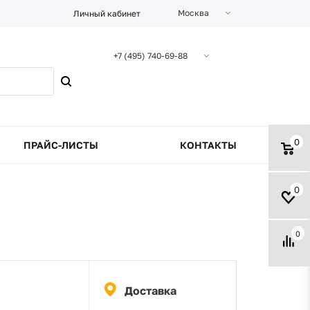
Москва
Личный кабинет
+7 (495) 740-69-88
0
ПРАЙС-ЛИСТЫ
КОНТАКТЫ
0
0
Доставка