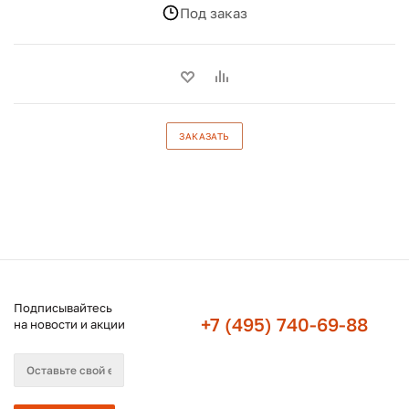
Под заказ
ЗАКАЗАТЬ
Подписывайтесь
+7 (495) 740-69-88
на новости и акции