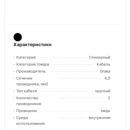
Характеристики
Категория
Спикерный
Категория товара
Кабель
Производитель
Draka
Сечение
4,0
проводника, мм2
Тип кабеля
круглый
Количество
2
проводников
Проводник
медь
Среда
внутренняя
использования