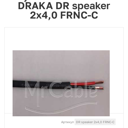
DRAKA DR speaker
2x4,0 FRNC-C
Артикул
DR speaker 2x4,0 FRNC-C