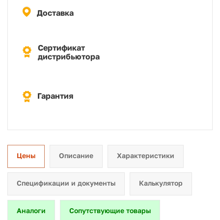
Доставка
Сертификат
дистрибьютора
Гарантия
Цены
Описание
Характеристики
Спецификации и документы
Калькулятор
Аналоги
Сопутствующие товары