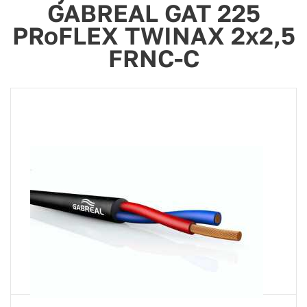
GABREAL GAT 225
PRoFLEX TWINAX 2x2,5
FRNC-C