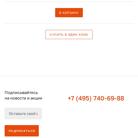
В КОРЗИНУ
КУПИТЬ В ОДИН КЛИК
Подписывайтесь
+7 (495) 740-69-88
на новости и акции