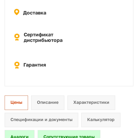
Доставка
Сертификат
дистрибьютора
Гарантия
Цены
Описание
Характеристики
Спецификации и документы
Калькулятор
Аналоги
Сопутствующие товары