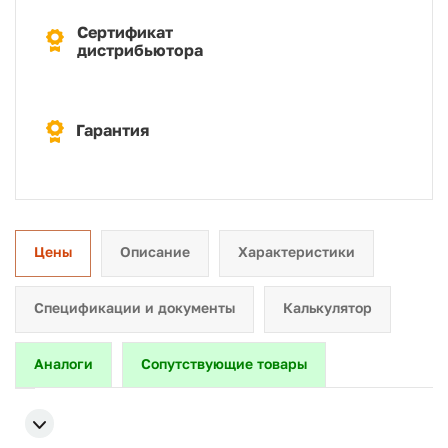
Сертификат
дистрибьютора
Гарантия
Цены
Описание
Характеристики
Спецификации и документы
Калькулятор
Аналоги
Сопутствующие товары