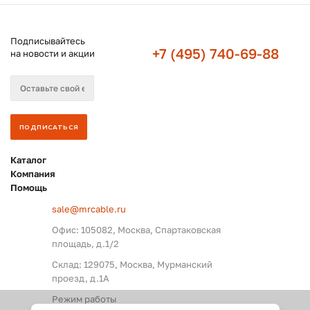
Подписывайтесь
+7 (495) 740-69-88
на новости и акции
Каталог
Компания
Помощь
sale@mrcable.ru
Офис: 105082, Москва, Спартаковская
площадь, д.1/2
Склад: 129075, Москва, Мурманский
проезд, д.1А
Режим работы