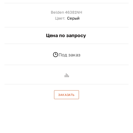
Belden 46381NH
Цвет:
Серый
Цена по запросу
Под заказ
ЗАКАЗАТЬ