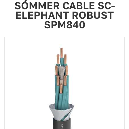
SOMMER CABLE SC-
ELEPHANT ROBUST
SPM840