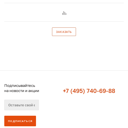
ЗАКАЗАТЬ
Подписывайтесь
+7 (495) 740-69-88
на новости и акции