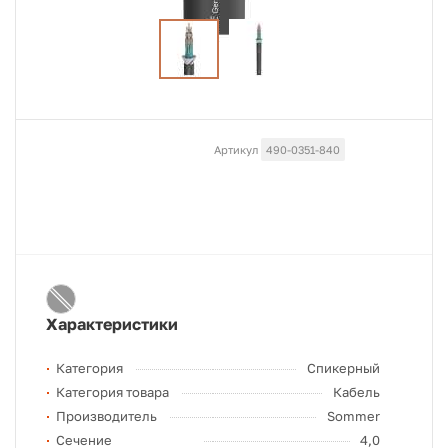
Артикул
490-0351-840
Характеристики
Категория
Спикерный
Категория товара
Кабель
Производитель
Sommer
Сечение
4,0