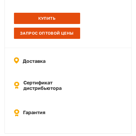
КУПИТЬ
ЗАПРОС ОПТОВОЙ ЦЕНЫ
Доставка
Сертификат
дистрибьютора
Гарантия