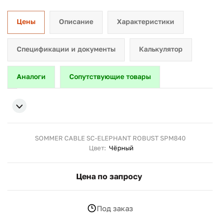
Цены
Описание
Характеристики
Спецификации и документы
Калькулятор
Аналоги
Сопутствующие товары
SOMMER CABLE SC-ELEPHANT ROBUST SPM840
Цвет:
Чёрный
Цена по запросу
Под заказ