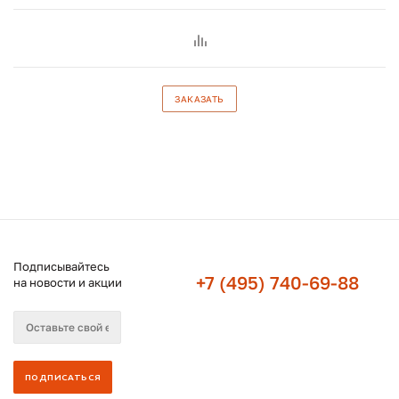
ЗАКАЗАТЬ
Подписывайтесь
+7 (495) 740-69-88
на новости и акции