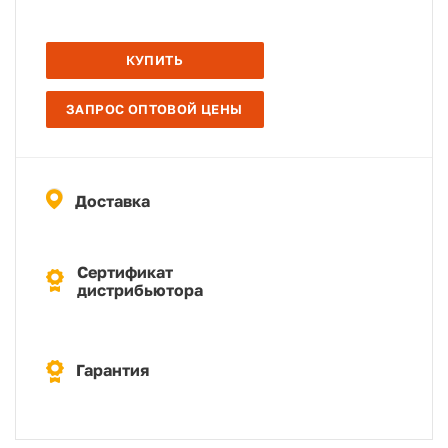
КУПИТЬ
ЗАПРОС ОПТОВОЙ ЦЕНЫ
Доставка
Сертификат
дистрибьютора
Гарантия