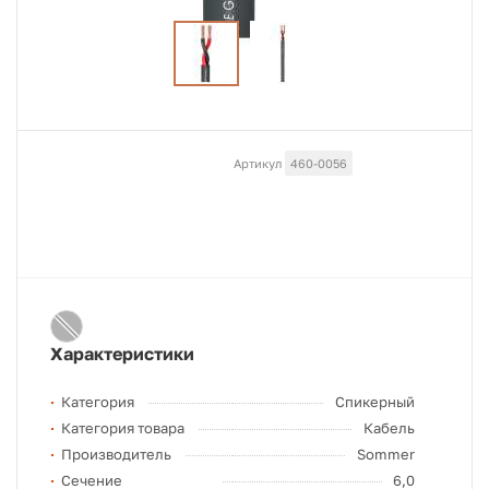
Артикул
460-0056
Характеристики
Категория
Спикерный
Категория товара
Кабель
Производитель
Sommer
Сечение
6,0