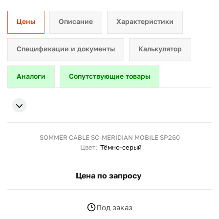
Цены
Описание
Характеристики
Спецификации и документы
Калькулятор
Аналоги
Сопутствующие товары
SOMMER CABLE SC-MERIDIAN MOBILE SP260
Цвет:
Тёмно-серый
Цена по запросу
Под заказ