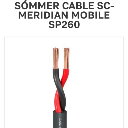
SOMMER CABLE SC-
MERIDIAN MOBILE
SP260