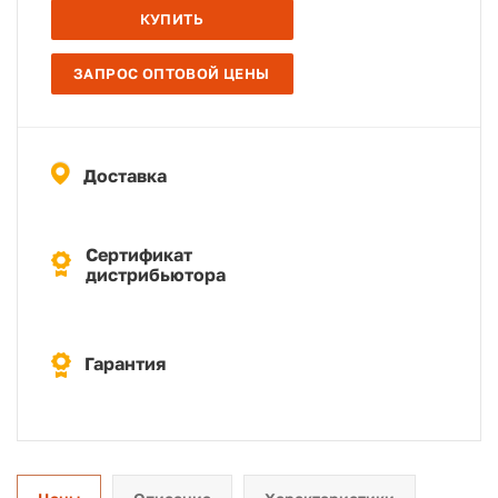
КУПИТЬ
ЗАПРОС ОПТОВОЙ ЦЕНЫ
Доставка
Сертификат
дистрибьютора
Гарантия