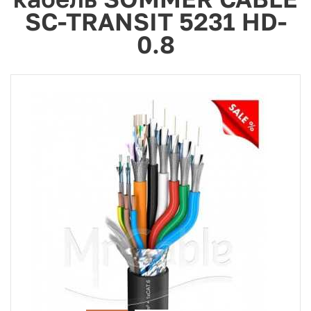
SC-TRANSIT 5231 HD-
0.8