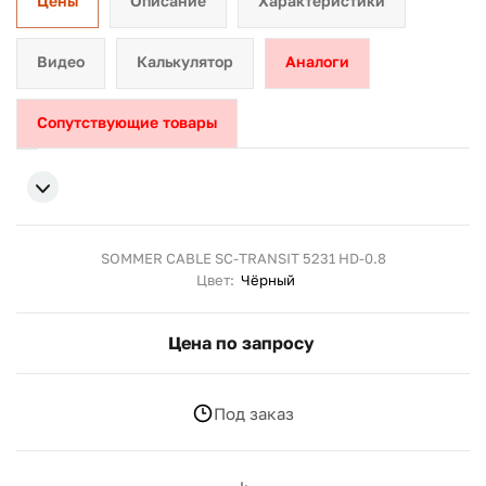
Цены
Описание
Характеристики
Видео
Калькулятор
Аналоги
Сопутствующие товары
SOMMER CABLE SC-TRANSIT 5231 HD-0.8
Цвет:
Чёрный
Цена по запросу
Под заказ