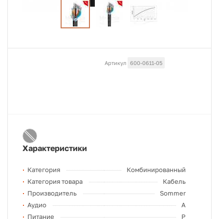
Артикул
600-0611-05
Характеристики
Категория
Комбинированный
Категория товара
Кабель
Производитель
Sommer
Аудио
A
Питание
P