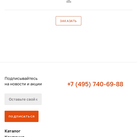
ЗАКАЗАТЬ
Подписывайтесь
+7 (495) 740-69-88
на новости и акции
Каталог