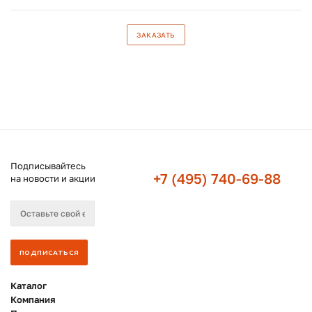
ЗАКАЗАТЬ
Подписывайтесь
+7 (495) 740-69-88
на новости и акции
Каталог
Компания