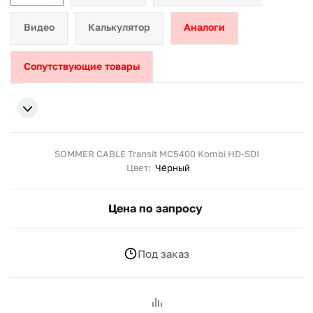
Видео
Калькулятор
Аналоги
Сопутствующие товары
SOMMER CABLE Transit MC5400 Kombi HD-SDI
Цвет:
Чёрный
Цена по запросу
Под заказ