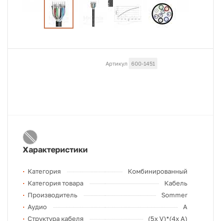
Артикул
600-1451
Характеристики
Категория
Комбинированный
Категория товара
Кабель
Производитель
Sommer
Аудио
A
Структура кабеля
(5x V)*(4x A)