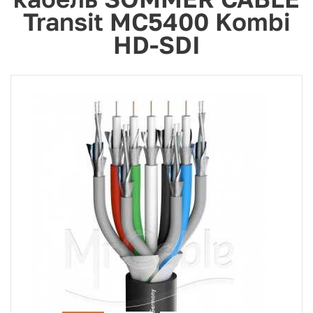
Transit MC5400 Kombi
HD-SDI