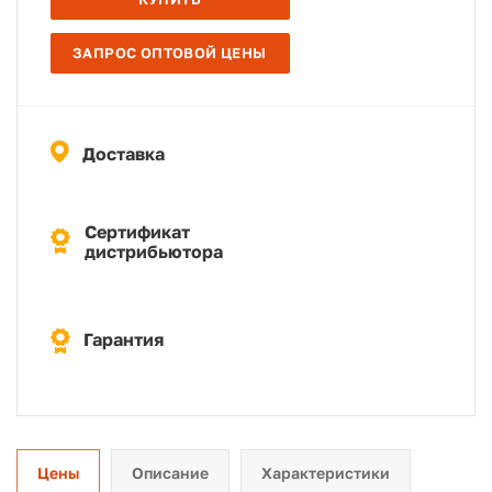
ЗАПРОС ОПТОВОЙ ЦЕНЫ
Доставка
Сертификат
дистрибьютора
Гарантия
Цены
Описание
Характеристики