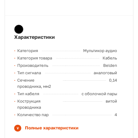
Характеристики
Категория
Мультикор аудио
Категория товара
Кабель
Производитель
Belden
Тип сигнала
аналоговый
Сечение
0,14
проводника, мм2
Тип кабеля
с оболочкой пары
Кострукция
витой
проводника
Количество пар
4
Полные характеристики