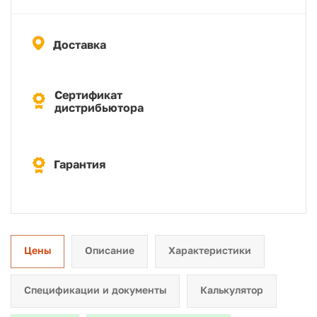
Доставка
Сертификат
дистрибьютора
Гарантия
Цены
Описание
Характеристики
Спецификации и документы
Калькулятор