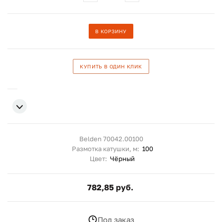
В КОРЗИНУ
КУПИТЬ В ОДИН КЛИК
Belden 70042.00100
Размотка катушки, м:
100
Цвет:
Чёрный
782,85 руб.
Под заказ