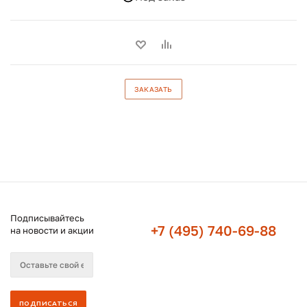
ЗАКАЗАТЬ
Подписывайтесь
+7 (495) 740-69-88
на новости и акции