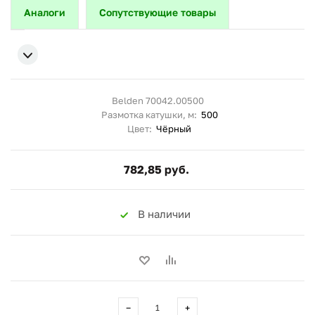
Аналоги
Сопутствующие товары
Belden 70042.00500
Размотка катушки, м:
500
Цвет:
Чёрный
782,85 руб.
В наличии
−
+