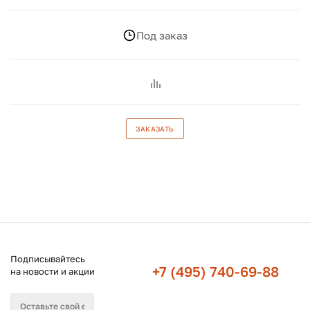
Под заказ
ЗАКАЗАТЬ
Подписывайтесь
+7 (495) 740-69-88
на новости и акции