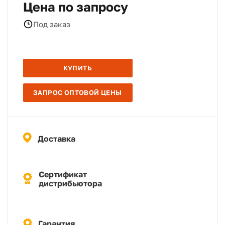
Цена по запросу
Под заказ
КУПИТЬ
ЗАПРОС ОПТОВОЙ ЦЕНЫ
Доставка
Сертификат
дистрибьютора
Гарантия