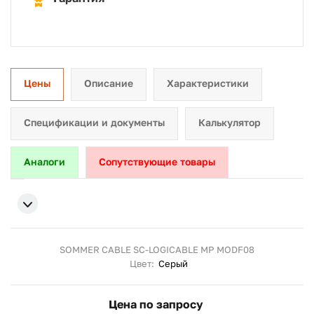
Цены
Описание
Характеристики
Спецификации и документы
Калькулятор
Аналоги
Сопутствующие товары
SOMMER CABLE SC-LOGICABLE MP MODF08
Цвет:
Серый
Цена по запросу