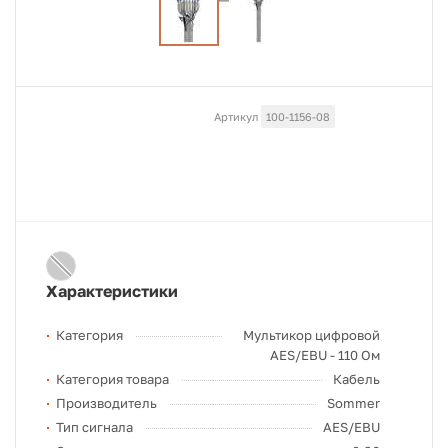
Артикул
100-1156-08
Характеристики
Категория
Мультикор цифровой
AES/EBU - 110 Ом
Категория товара
Кабель
Производитель
Sommer
Тип сигнала
AES/EBU