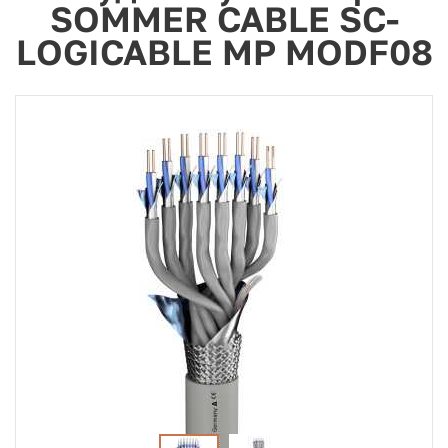
SOMMER CABLE SC-
LOGICABLE MP MODF08