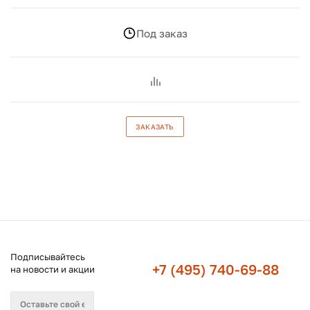
Под заказ
ЗАКАЗАТЬ
Подписывайтесь
+7 (495) 740-69-88
на новости и акции