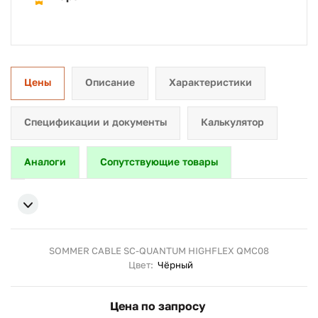
Цены
Описание
Характеристики
Спецификации и документы
Калькулятор
Аналоги
Сопутствующие товары
SOMMER CABLE SC-QUANTUM HIGHFLEX QMC08
Цвет:
Чёрный
Цена по запросу