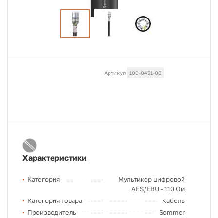
Артикул
100-0451-08
Характеристики
Категория
Мультикор цифровой
AES/EBU - 110 Ом
Категория товара
Кабель
Производитель
Sommer