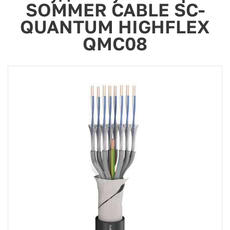
SOMMER CABLE SC-
QUANTUM HIGHFLEX
QMC08