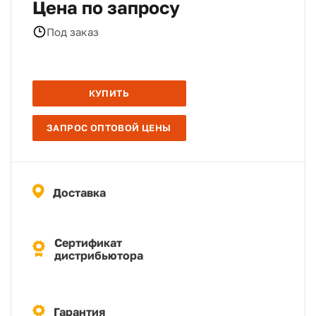
Цена по запросу
Под заказ
КУПИТЬ
ЗАПРОС ОПТОВОЙ ЦЕНЫ
Доставка
Сертификат
дистрибьютора
Гарантия